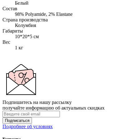
Белый
Состав
98% Polyamide, 2% Elastane
Страна производства
Колумбия
Габариты
10*20*5 см
Вес
1 кг
Подпишитесь на нашу рассылку
получайте информацию об актуальных скидках
Подписаться
Подробнее об условиях
Контакты