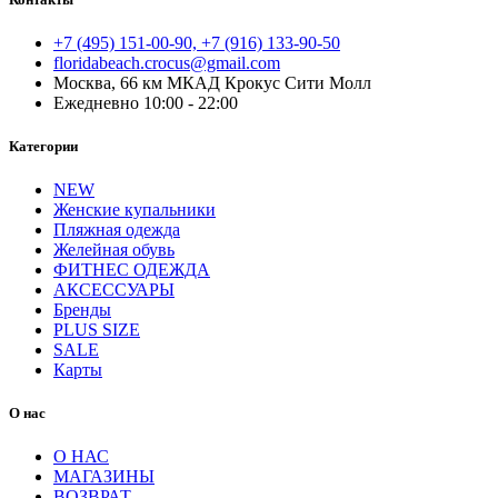
+7 (495) 151-00-90, +7 (916) 133-90-50
floridabeach.crocus@gmail.com
Москва, 66 км МКАД Крокус Сити Молл
Ежедневно 10:00 - 22:00
Категории
NEW
Женские купальники
Пляжная одежда
Желейная обувь
ФИТНЕС ОДЕЖДА
АКСЕССУАРЫ
Бренды
PLUS SIZE
SALE
Карты
О нас
О НАС
МАГАЗИНЫ
ВОЗВРАТ