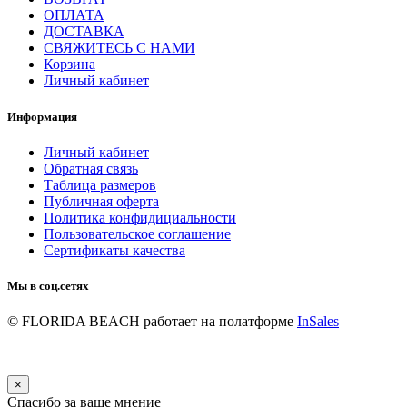
ОПЛАТА
ДОСТАВКА
СВЯЖИТЕСЬ С НАМИ
Корзина
Личный кабинет
Информация
Личный кабинет
Обратная связь
Таблица размеров
Публичная оферта
Политика конфидициальности
Пользовательское соглашение
Сертификаты качества
Мы в соц.сетях
© FLORIDA BEACH
работает на полатформе
InSales
×
Спасибо за ваше мнение