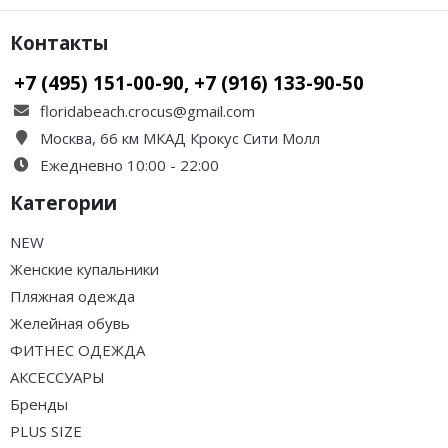
Контакты
+7 (495) 151-00-90, +7 (916) 133-90-50
floridabeach.crocus@gmail.com
Москва, 66 км МКАД Крокус Сити Молл
Ежедневно 10:00 - 22:00
Категории
NEW
Женские купальники
Пляжная одежда
Желейная обувь
ФИТНЕС ОДЕЖДА
АКСЕССУАРЫ
Бренды
PLUS SIZE