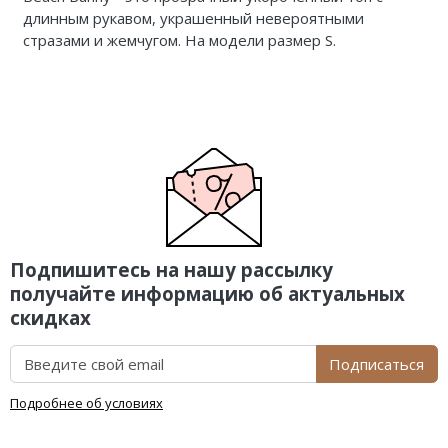
длинным рукавом, украшенный невероятными
стразами и жемчугом. На модели размер S.
Подпишитесь на нашу рассылку
получайте информацию об актуальных
скидках
Подписаться
Подробнее об условиях