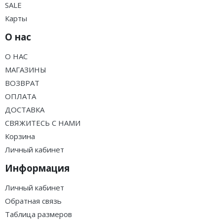
SALE
Карты
О нас
О НАС
МАГАЗИНЫ
ВОЗВРАТ
ОПЛАТА
ДОСТАВКА
СВЯЖИТЕСЬ С НАМИ
Корзина
Личный кабинет
Информация
Личный кабинет
Обратная связь
Таблица размеров