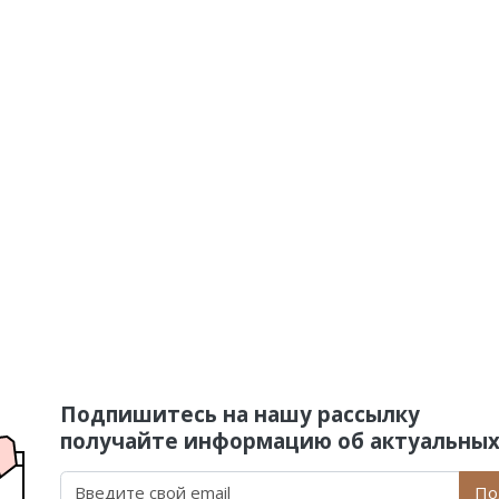
Подпишитесь на нашу рассылку
получайте информацию об актуальных
По