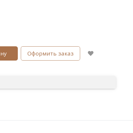
ину
Оформить заказ