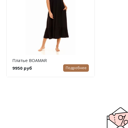
Платье BOAMAR
9950 руб
Подробнее