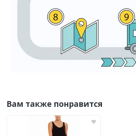
Вам также понравится