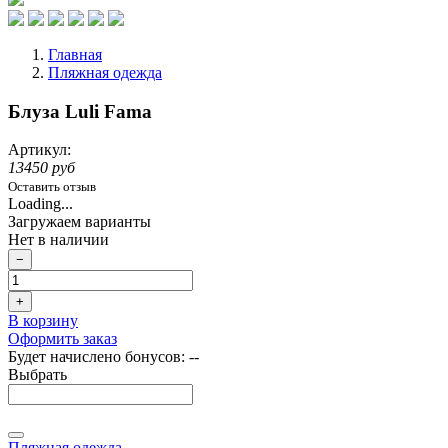
Главная
Пляжная одежда
Блуза Luli Fama
Артикул:
13450 руб
Оставить отзыв
Loading...
Загружаем варианты
Нет в наличии
−
+
В корзину
Оформить заказ
Будет начислено бонусов:
--
Выбрать
Пляжная одежда