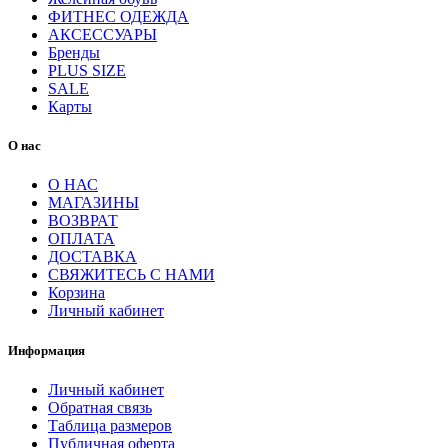
ФИТНЕС ОДЕЖДА
АКСЕССУАРЫ
Бренды
PLUS SIZE
SALE
Карты
О нас
О НАС
МАГАЗИНЫ
ВОЗВРАТ
ОПЛАТА
ДОСТАВКА
СВЯЖИТЕСЬ С НАМИ
Корзина
Личный кабинет
Информация
Личный кабинет
Обратная связь
Таблица размеров
Публичная оферта