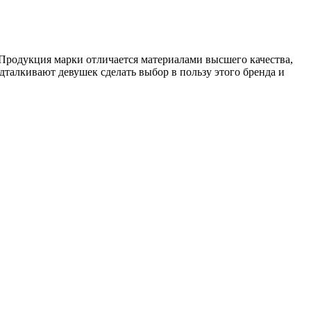
родукция марки отличается материалами высшего качества,
талкивают девушек сделать выбор в пользу этого бренда и