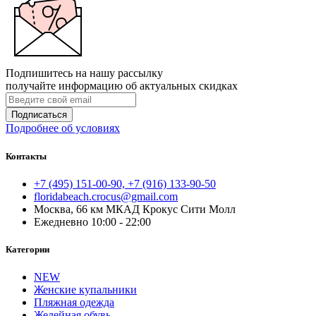
Подпишитесь на нашу рассылку
получайте информацию об актуальных скидках
Подписаться
Подробнее об условиях
Контакты
+7 (495) 151-00-90, +7 (916) 133-90-50
floridabeach.crocus@gmail.com
Москва, 66 км МКАД Крокус Сити Молл
Ежедневно 10:00 - 22:00
Категории
NEW
Женские купальники
Пляжная одежда
Желейная обувь