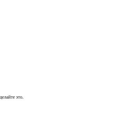
делайте это.