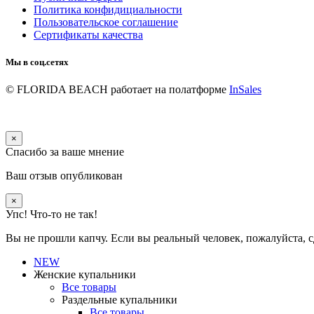
Политика конфидициальности
Пользовательское соглашение
Сертификаты качества
Мы в соц.сетях
© FLORIDA BEACH
работает на полатформе
InSales
×
Спасибо за ваше мнение
Ваш отзыв опубликован
×
Упс! Что-то не так!
Вы не прошли капчу. Если вы реальный человек, пожалуйста, с
NEW
Женские купальники
Все товары
Раздельные купальники
Все товары