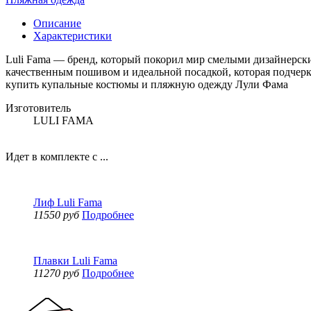
Описание
Характеристики
Luli Fama — бренд, который покорил мир смелыми дизайнерск
качественным пошивом и идеальной посадкой, которая подчерк
купить купальные костюмы и пляжную одежду Лули Фама
Изготовитель
LULI FAMA
Идет в комплекте с ...
Лиф Luli Fama
11550 руб
Подробнее
Плавки Luli Fama
11270 руб
Подробнее