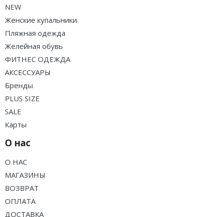
NEW
Женские купальники
Пляжная одежда
Желейная обувь
ФИТНЕС ОДЕЖДА
АКСЕССУАРЫ
Бренды
PLUS SIZE
SALE
Карты
О нас
О НАС
МАГАЗИНЫ
ВОЗВРАТ
ОПЛАТА
ДОСТАВКА