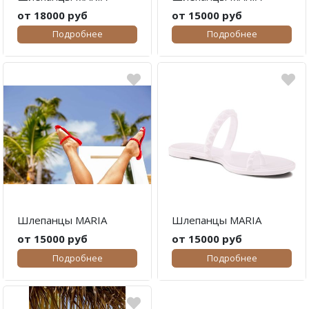
от 18000 руб
от 15000 руб
Подробнее
Подробнее
Шлепанцы MARIA
Шлепанцы MARIA
от 15000 руб
от 15000 руб
Подробнее
Подробнее