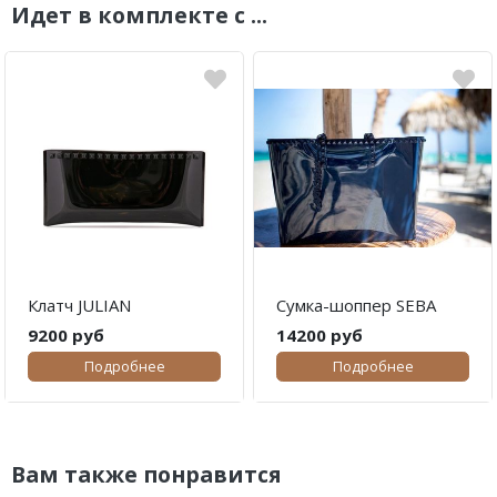
Идет в комплекте с ...
Клатч JULIAN
Сумка-шоппер SEBA
9200 руб
14200 руб
Подробнее
Подробнее
Вам также понравится