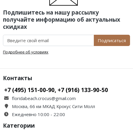
Подпишитесь на нашу рассылку
получайте информацию об актуальных
скидках
Подписаться
Подробнее об условиях
Контакты
+7 (495) 151-00-90, +7 (916) 133-90-50
floridabeach.crocus@gmail.com
Москва, 66 км МКАД Крокус Сити Молл
Ежедневно 10:00 - 22:00
Категории