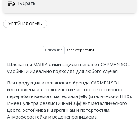
Выбрать
ЖЕЛЕЙНАЯ ОБУВЬ
Описание
Характеристики
Шлепанцы MARIA с имитацией шипов от CARMEN SOL
удобны и идеально подходят для любого случая.
Вся продукция итальянского бренда CARMEN SOL
изготовлена из экологически чистого нетоксичного
перерабатываемого материала Jelly (итальянский ПВХ).
Имеет ультра реалистичный эффект металлического
цвета. Устойчива к царапинам и потертостям.
Атмосферостойка и водонепроницаема.