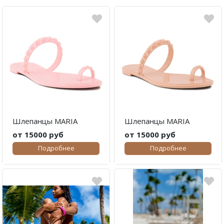
Шлепанцы MARIA
Шлепанцы MARIA
от 15000 руб
от 15000 руб
Подробнее
Подробнее