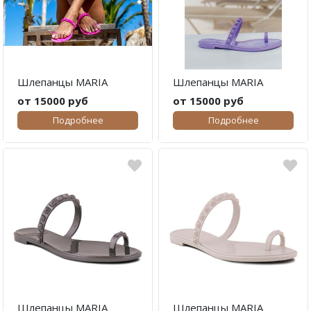
Шлепанцы MARIA
Шлепанцы MARIA
от 15000 руб
от 15000 руб
Подробнее
Подробнее
Шлепанцы MARIA
Шлепанцы MARIA