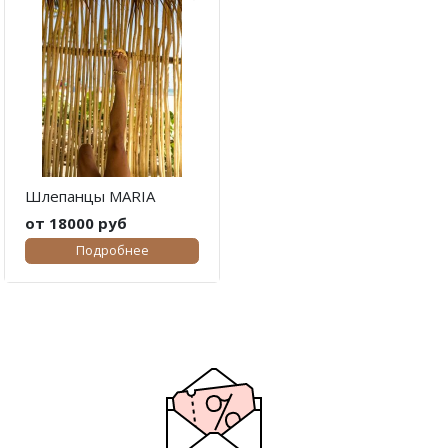
Шлепанцы MARIA
от 18000 руб
Подробнее