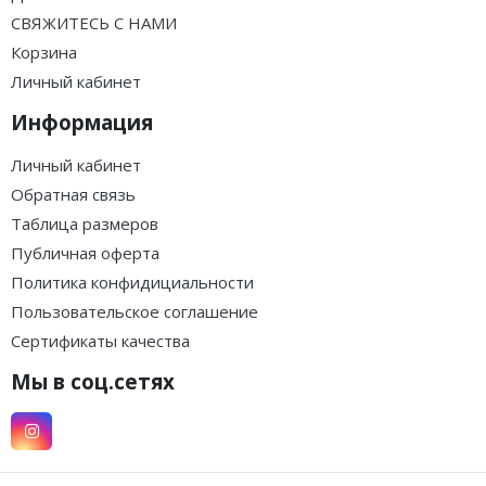
СВЯЖИТЕСЬ С НАМИ
Корзина
Личный кабинет
Информация
Личный кабинет
Обратная связь
Таблица размеров
Публичная оферта
Политика конфидициальности
Пользовательское соглашение
Сертификаты качества
Мы в соц.сетях