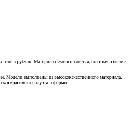
тиль в рубчик. Материал немного тянется, поэтому изделие
гуры. Модели выполнены из высококачественного материала,
ться красивого силуэта и формы.