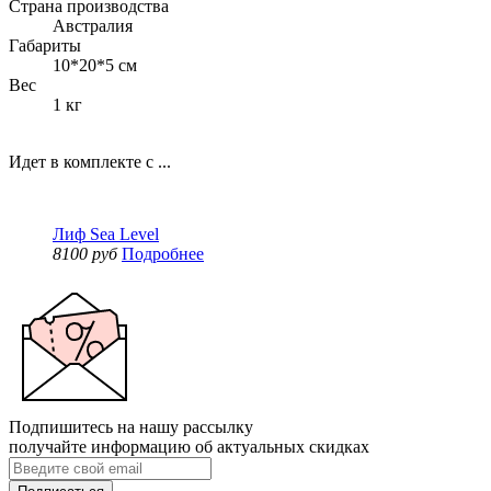
Страна производства
Австралия
Габариты
10*20*5 см
Вес
1 кг
Идет в комплекте с ...
Лиф Sea Level
8100 руб
Подробнее
Подпишитесь на нашу рассылку
получайте информацию об актуальных скидках