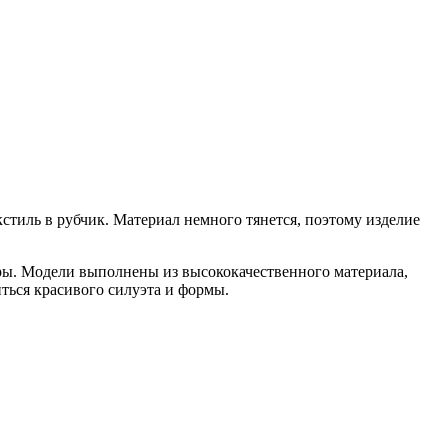
тиль в рубчик. Материал немного тянется, поэтому изделие
гуры. Модели выполнены из высококачественного материала,
ться красивого силуэта и формы.