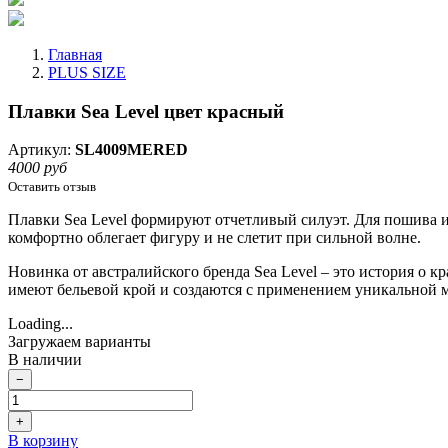
Главная
PLUS SIZE
Плавки Sea Level цвет красный
Артикул:
SL4009MERED
4000 руб
Оставить отзыв
Плавки Sea Level формируют отчетливый силуэт. Для пошива и
комфортно облегает фигуру и не слетит при сильной волне.
Новинка от австралийского бренда Sea Level – это история о 
имеют бельевой крой и создаются с применением уникальной 
Loading...
Загружаем варианты
В наличии
−
+
В корзину