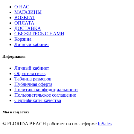
О НАС
МАГАЗИНЫ
ВОЗВРАТ
ОПЛАТА
ДОСТАВКА
СВЯЖИТЕСЬ С НАМИ
Корзина
Личный кабинет
Информация
Личный кабинет
Обратная связь
Таблица размеров
Публичная оферта
Политика конфидициальности
Пользовательское соглашение
Сертификаты качества
Мы в соц.сетях
© FLORIDA BEACH
работает на полатформе
InSales