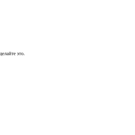
делайте это.