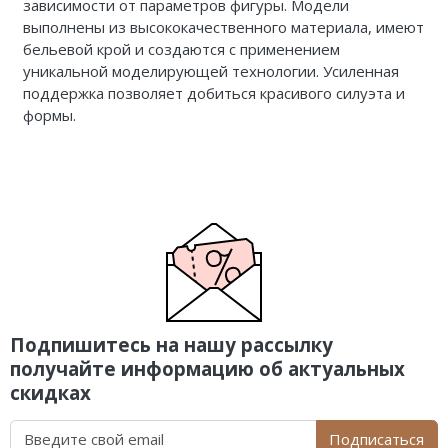
зависимости от параметров фигуры. Модели
выполнены из высококачественного материала, имеют
бельевой крой и создаются с применением
уникальной моделирующей технологии. Усиленная
поддержка позволяет добиться красивого силуэта и
формы.
Подпишитесь на нашу рассылку
получайте информацию об актуальных
скидках
Подписаться