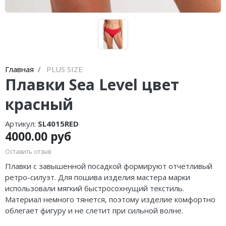
Главная
PLUS SIZE
Плавки Sea Level цвет
красный
Артикул:
SL4015RED
4000.00 руб
Оставить отзыв
Плавки с завышенной посадкой формируют отчетливый
ретро-силуэт. Для пошива изделия мастера марки
использовали мягкий быстросохнущий текстиль.
Материал немного тянется, поэтому изделие комфортно
облегает фигуру и не слетит при сильной волне.