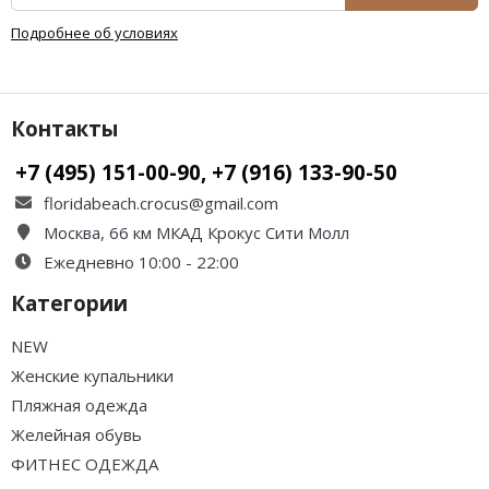
Подробнее об условиях
Контакты
+7 (495) 151-00-90, +7 (916) 133-90-50
floridabeach.crocus@gmail.com
Москва, 66 км МКАД Крокус Сити Молл
Ежедневно 10:00 - 22:00
Категории
NEW
Женские купальники
Пляжная одежда
Желейная обувь
ФИТНЕС ОДЕЖДА