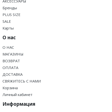
АКСЕССУАРЫ
Бренды
PLUS SIZE
SALE
Карты
О нас
О НАС
МАГАЗИНЫ
ВОЗВРАТ
ОПЛАТА
ДОСТАВКА
СВЯЖИТЕСЬ С НАМИ
Корзина
Личный кабинет
Информация