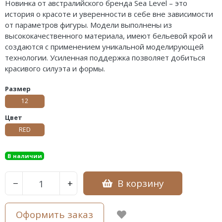
Новинка от австралийского бренда Sea Level – это
история о красоте и уверенности в себе вне зависимости
от параметров фигуры. Модели выполнены из
высококачественного материала, имеют бельевой крой и
создаются с применением уникальной моделирующей
технологии. Усиленная поддержка позволяет добиться
красивого силуэта и формы.
Размер
12
Цвет
RED
В наличии
В корзину
−
+
Оформить заказ