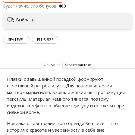
Будет начислено бонусов:
400
Выбрать
SEA LEVEL
PLUS SIZE
Описание
Характеристики
Плавки с завышенной посадкой формируют
отчетливый ретро-силуэт. Для пошива изделия
мастера марки использовали мягкий быстросохнущий
текстиль. Материал немного тянется, поэтому
изделие комфортно облегает фигуру и не слетит при
сильной волне.
Новинка от австралийского бренда Sea Level – это
история о красоте и уверенности в себе вне