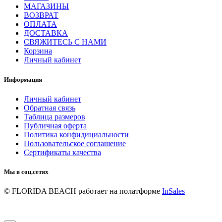
МАГАЗИНЫ
ВОЗВРАТ
ОПЛАТА
ДОСТАВКА
СВЯЖИТЕСЬ С НАМИ
Корзина
Личный кабинет
Информация
Личный кабинет
Обратная связь
Таблица размеров
Публичная оферта
Политика конфидициальности
Пользовательское соглашение
Сертификаты качества
Мы в соц.сетях
© FLORIDA BEACH
работает на полатформе
InSales