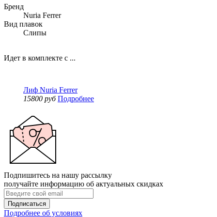
Бренд
Nuria Ferrer
Вид плавок
Слипы
Идет в комплекте с ...
Лиф Nuria Ferrer
15800 руб
Подробнее
Подпишитесь на нашу рассылку
получайте информацию об актуальных скидках
Подписаться
Подробнее об условиях