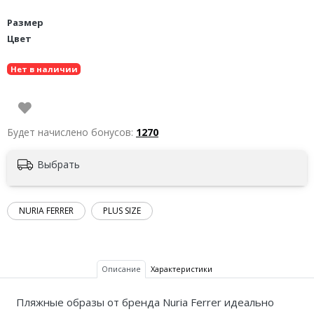
Размер
Цвет
Нет в наличии
Будет начислено бонусов:
1270
Выбрать
NURIA FERRER
PLUS SIZE
Описание
Характеристики
Пляжные образы от бренда Nuria Ferrer идеально