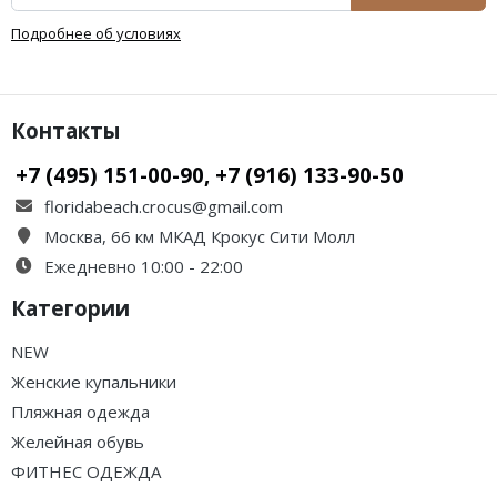
Подробнее об условиях
Контакты
+7 (495) 151-00-90, +7 (916) 133-90-50
floridabeach.crocus@gmail.com
Москва, 66 км МКАД Крокус Сити Молл
Ежедневно 10:00 - 22:00
Категории
NEW
Женские купальники
Пляжная одежда
Желейная обувь
ФИТНЕС ОДЕЖДА