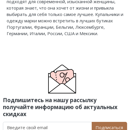
подходят для современной, изысканной женщины,
которая знает, что она хочет от жизни и привыкла
выбирать для себя только самое лучшее. Купальники и
одежду
марки можно встретить в лучших бутиках
Португалии, Франции, Бельгии, Люксембурге,
Германии, Италии, России, США и Мексики.
Подпишитесь на нашу рассылку
получайте информацию об актуальных
скидках
Подписаться