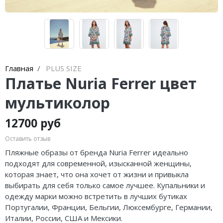
Главная
PLUS SIZE
Платье Nuria Ferrer цвет
мультиколор
12700 руб
Оставить отзыв
Пляжные образы от бренда Nuria Ferrer идеально
подходят для современной, изысканной женщины,
которая знает, что она хочет от жизни и привыкла
выбирать для себя только самое лучшее. Купальники и
одежду
марки можно встретить в лучших бутиках
Португалии, Франции, Бельгии, Люксембурге, Германии,
Италии, России, США и Мексики.