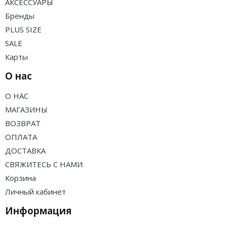
АКСЕССУАРЫ
Бренды
PLUS SIZE
SALE
Карты
О нас
О НАС
МАГАЗИНЫ
ВОЗВРАТ
ОПЛАТА
ДОСТАВКА
СВЯЖИТЕСЬ С НАМИ
Корзина
Личный кабинет
Информация