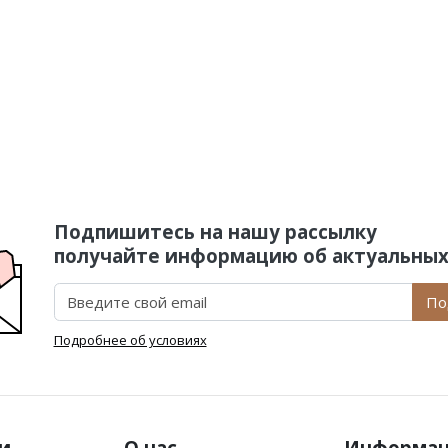
Подпишитесь на нашу рассылку
получайте информацию об актуальных
По
Подробнее об условиях
и
О нас
Информа