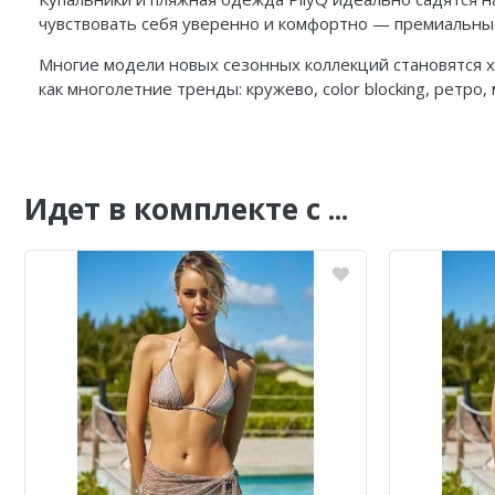
чувствовать себя уверенно и комфортно — премиальные
Многие модели новых сезонных коллекций становятся 
как многолетние тренды: кружево, color blocking, ретро
Идет в комплекте с ...