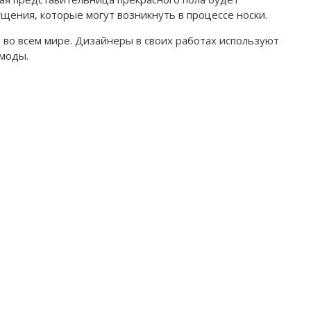
ения, которые могут возникнуть в процессе носки.
во всем мире. Дизайнеры в своих работах используют
 моды.