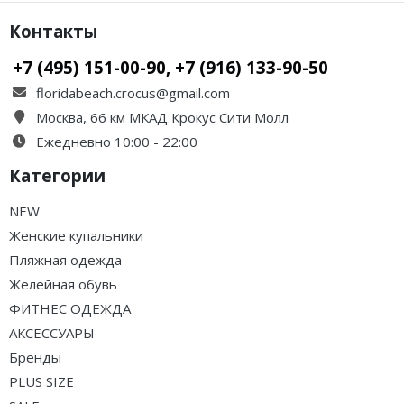
Контакты
+7 (495) 151-00-90, +7 (916) 133-90-50
floridabeach.crocus@gmail.com
Москва, 66 км МКАД Крокус Сити Молл
Ежедневно 10:00 - 22:00
Категории
NEW
Женские купальники
Пляжная одежда
Желейная обувь
ФИТНЕС ОДЕЖДА
АКСЕССУАРЫ
Бренды
PLUS SIZE