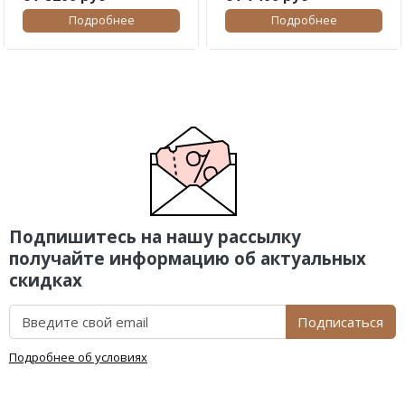
Подробнее
Подробнее
Подпишитесь на нашу рассылку
получайте информацию об актуальных
скидках
Подписаться
Подробнее об условиях