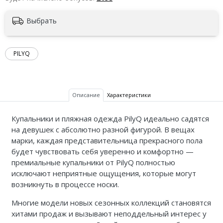
Выбрать
PILYQ
Описание
Характеристики
Купальники и пляжная одежда PilyQ идеально садятся
на девушек с абсолютно разной фигурой. В вещах
марки, каждая представительница прекрасного пола
будет чувствовать себя уверенно и комфортно —
премиальные купальники от PilyQ полностью
исключают неприятные ощущения, которые могут
возникнуть в процессе носки.
Многие модели новых сезонных коллекций становятся
хитами продаж и вызывают неподдельный интерес у