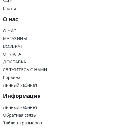
SALE
Карты
О нас
О НАС
МАГАЗИНЫ
ВОЗВРАТ
ОПЛАТА
ДОСТАВКА
СВЯЖИТЕСЬ С НАМИ
Корзина
Личный кабинет
Информация
Личный кабинет
Обратная связь
Таблица размеров