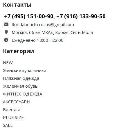
Контакты
+7 (495) 151-00-90, +7 (916) 133-90-50
floridabeach.crocus@gmail.com
Москва, 66 км МКАД Крокус Сити Молл
Ежедневно 10:00 - 22:00
Категории
NEW
Женские купальники
Пляжная одежда
Желейная обувь
ФИТНЕС ОДЕЖДА
АКСЕССУАРЫ
Бренды
PLUS SIZE
SALE