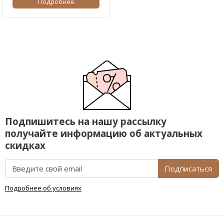
Подробнее
Подпишитесь на нашу рассылку
получайте информацию об актуальных
скидках
Подписаться
Подробнее об условиях