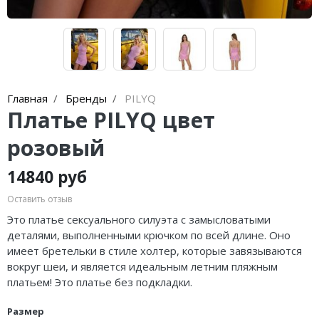
Главная
Бренды
PILYQ
Платье PILYQ цвет
розовый
14840 руб
Оставить отзыв
Это платье сексуального силуэта с замысловатыми
деталями, выполненными крючком по всей длине. Оно
имеет бретельки в стиле холтер, которые завязываются
вокруг шеи, и является идеальным летним пляжным
платьем! Это платье без подкладки.
Размер