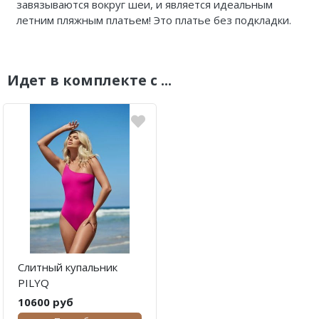
завязываются вокруг шеи, и является идеальным
летним пляжным платьем! Это платье без подкладки.
Идет в комплекте с ...
Слитный купальник
PILYQ
10600 руб