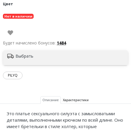
Цвет
Нет в наличии
Будет начислено бонусов:
1484
Выбрать
PILYQ
Описание
Характеристики
Это платье сексуального силуэта с замысловатыми
деталями, выполненными крючком по всей длине. Оно
имеет бретельки в стиле холтер, которые