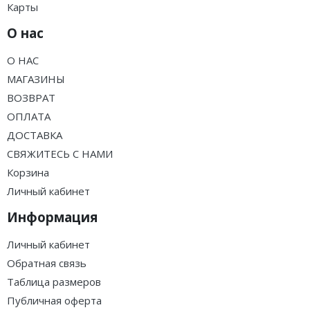
Карты
О нас
О НАС
МАГАЗИНЫ
ВОЗВРАТ
ОПЛАТА
ДОСТАВКА
СВЯЖИТЕСЬ С НАМИ
Корзина
Личный кабинет
Информация
Личный кабинет
Обратная связь
Таблица размеров
Публичная оферта