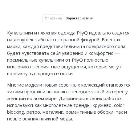
Описание
Характеристики
Купальники и пляжная одежда PilyQ идеально садятся
на девушек с абсолютно разной фигурой. В вещах
марки, каждая представительница прекрасного пола
будет чувствовать себя уверенно и комфортно —
премиальные купальники от PilyQ полностью
исключают неприятные ощущения, которые могут
возникнуть в процессе носки.
Многие модели новых сезонных коллекций становятся
хитами продаж и вызывают неподдельный интерес у
женщин во всем мире. Дизайнеры в своих работах
используют как многолетние тренды: кружево, color
blocking, ретро, металлик, романтичные оборки, так и
новые веяния пляжной моды.