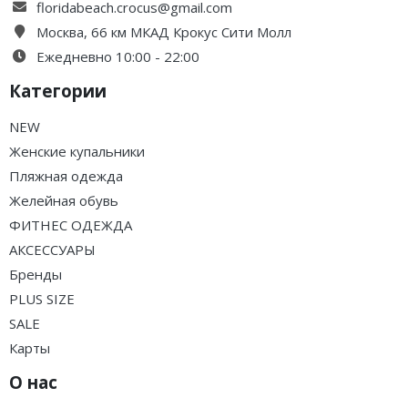
floridabeach.crocus@gmail.com
Москва, 66 км МКАД Крокус Сити Молл
Ежедневно 10:00 - 22:00
Категории
NEW
Женские купальники
Пляжная одежда
Желейная обувь
ФИТНЕС ОДЕЖДА
АКСЕССУАРЫ
Бренды
PLUS SIZE
SALE
Карты
О нас