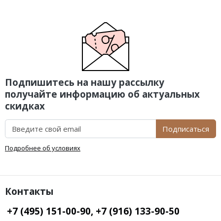
Подпишитесь на нашу рассылку
получайте информацию об актуальных
скидках
Подписаться
Подробнее об условиях
Контакты
+7 (495) 151-00-90, +7 (916) 133-90-50