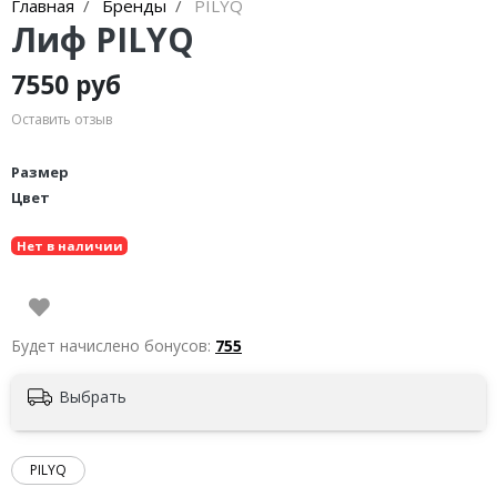
Главная
Бренды
PILYQ
Лиф PILYQ
7550 руб
Оставить отзыв
Размер
Цвет
Нет в наличии
Будет начислено бонусов:
755
Выбрать
PILYQ