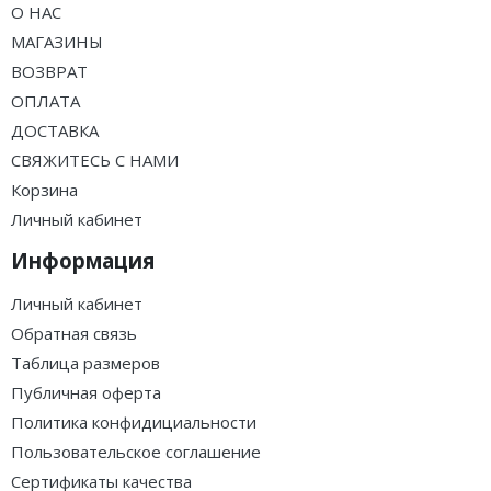
О НАС
МАГАЗИНЫ
ВОЗВРАТ
ОПЛАТА
ДОСТАВКА
СВЯЖИТЕСЬ С НАМИ
Корзина
Личный кабинет
Информация
Личный кабинет
Обратная связь
Таблица размеров
Публичная оферта
Политика конфидициальности
Пользовательское соглашение
Сертификаты качества