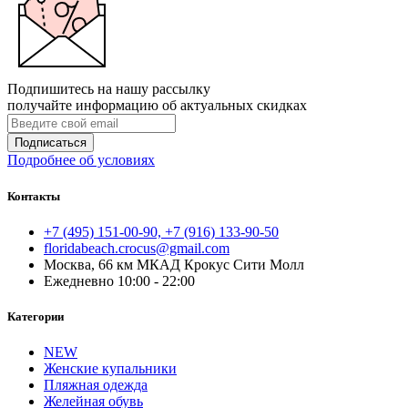
Подпишитесь на нашу рассылку
получайте информацию об актуальных скидках
Подписаться
Подробнее об условиях
Контакты
+7 (495) 151-00-90, +7 (916) 133-90-50
floridabeach.crocus@gmail.com
Москва, 66 км МКАД Крокус Сити Молл
Ежедневно 10:00 - 22:00
Категории
NEW
Женские купальники
Пляжная одежда
Желейная обувь