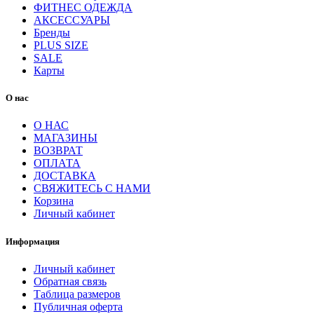
ФИТНЕС ОДЕЖДА
АКСЕССУАРЫ
Бренды
PLUS SIZE
SALE
Карты
О нас
О НАС
МАГАЗИНЫ
ВОЗВРАТ
ОПЛАТА
ДОСТАВКА
СВЯЖИТЕСЬ С НАМИ
Корзина
Личный кабинет
Информация
Личный кабинет
Обратная связь
Таблица размеров
Публичная оферта