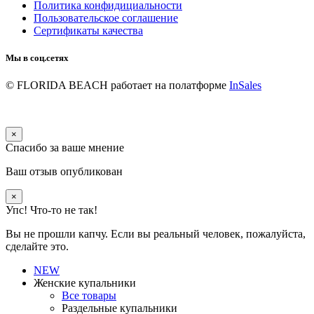
Политика конфидициальности
Пользовательское соглашение
Сертификаты качества
Мы в соц.сетях
© FLORIDA BEACH
работает на полатформе
InSales
×
Спасибо за ваше мнение
Ваш отзыв опубликован
×
Упс! Что-то не так!
Вы не прошли капчу. Если вы реальный человек, пожалуйста,
сделайте это.
NEW
Женские купальники
Все товары
Раздельные купальники