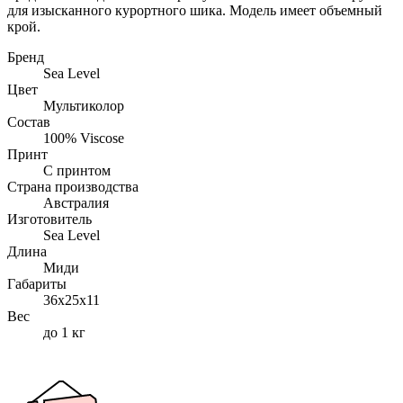
для изысканного курортного шика. Модель имеет объемный
крой.
Бренд
Sea Level
Цвет
Мультиколор
Состав
100% Viscose
Принт
С принтом
Страна производства
Австралия
Изготовитель
Sea Level
Длина
Миди
Габариты
36x25x11
Вес
до 1 кг