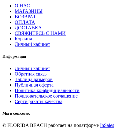
О НАС
МАГАЗИНЫ
ВОЗВРАТ
ОПЛАТА
ДОСТАВКА
СВЯЖИТЕСЬ С НАМИ
Корзина
Личный кабинет
Информация
Личный кабинет
Обратная связь
Таблица размеров
Публичная оферта
Политика конфидициальности
Пользовательское соглашение
Сертификаты качества
Мы в соц.сетях
© FLORIDA BEACH
работает на полатформе
InSales