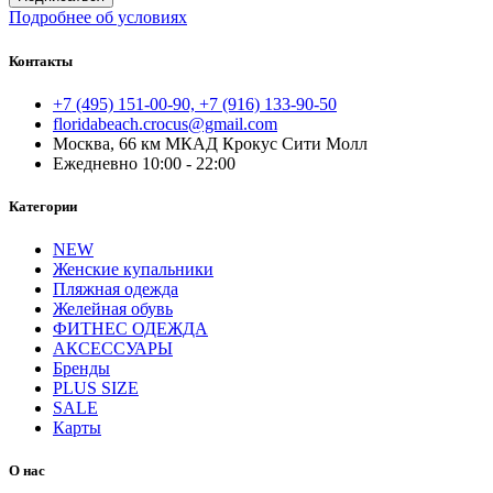
Подробнее об условиях
Контакты
+7 (495) 151-00-90, +7 (916) 133-90-50
floridabeach.crocus@gmail.com
Москва, 66 км МКАД Крокус Сити Молл
Ежедневно 10:00 - 22:00
Категории
NEW
Женские купальники
Пляжная одежда
Желейная обувь
ФИТНЕС ОДЕЖДА
АКСЕССУАРЫ
Бренды
PLUS SIZE
SALE
Карты
О нас