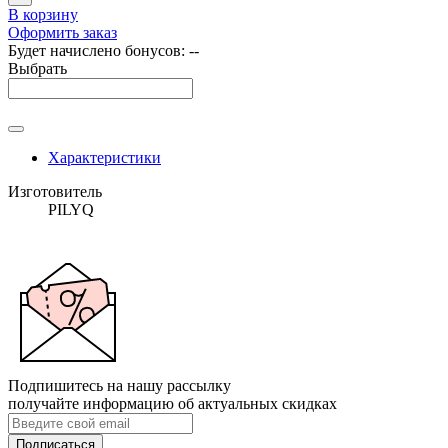
В корзину
Оформить заказ
Будет начислено бонусов:
--
Выбрать
Характеристики
Изготовитель
PILYQ
Подпишитесь на нашу рассылку
получайте информацию об актуальных скидках
Подписаться