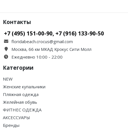
Контакты
+7 (495) 151-00-90, +7 (916) 133-90-50
floridabeach.crocus@gmail.com
Москва, 66 км МКАД Крокус Сити Молл
Ежедневно 10:00 - 22:00
Категории
NEW
Женские купальники
Пляжная одежда
Желейная обувь
ФИТНЕС ОДЕЖДА
АКСЕССУАРЫ
Бренды