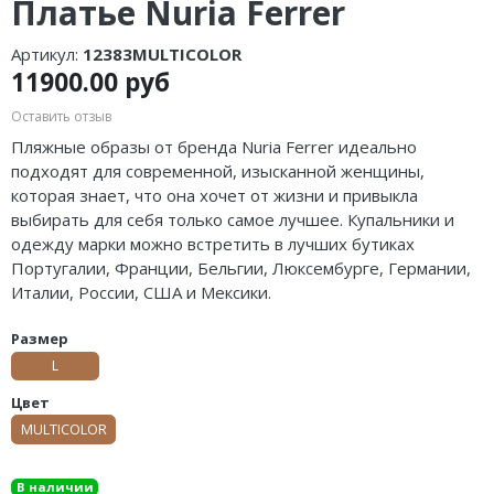
Платье Nuria Ferrer
Артикул:
12383MULTICOLOR
11900.00 руб
Оставить отзыв
Пляжные образы от бренда Nuria Ferrer идеально
подходят для современной, изысканной женщины,
которая знает, что она хочет от жизни и привыкла
выбирать для себя только самое лучшее. Купальники и
одежду
марки можно встретить в лучших бутиках
Португалии, Франции, Бельгии, Люксембурге, Германии,
Италии, России, США и Мексики.
Размер
L
Цвет
MULTICOLOR
В наличии