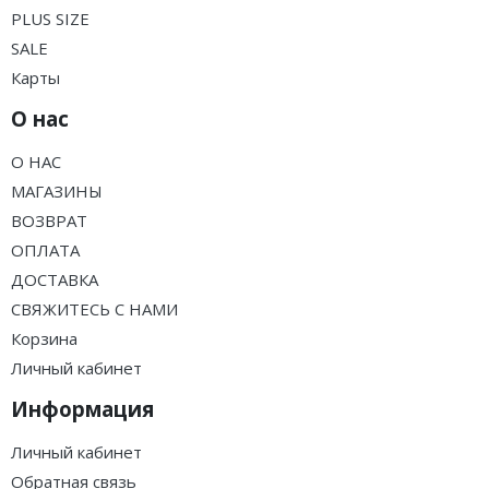
PLUS SIZE
SALE
Карты
О нас
О НАС
МАГАЗИНЫ
ВОЗВРАТ
ОПЛАТА
ДОСТАВКА
СВЯЖИТЕСЬ С НАМИ
Корзина
Личный кабинет
Информация
Личный кабинет
Обратная связь