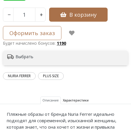
В корзину
−
+
Оформить заказ
Будет начислено бонусов:
1190
Выбрать
NURIA FERRER
PLUS SIZE
Описание
Характеристики
Пляжные образы от бренда Nuria Ferrer идеально
подходят для современной, изысканной женщины,
которая знает, что она хочет от жизни и привыкла