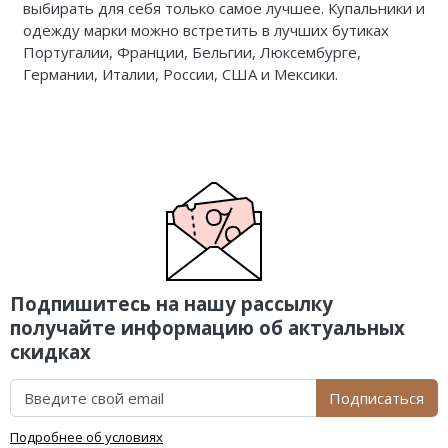
выбирать для себя только самое лучшее. Купальники и
одежду
марки можно встретить в лучших бутиках
Португалии, Франции, Бельгии, Люксембурге,
Германии, Италии, России, США и Мексики.
Подпишитесь на нашу рассылку
получайте информацию об актуальных
скидках
Подписаться
Подробнее об условиях