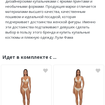
дизайнерскими купальниками с яркими принтами и
необычными формами. Продукция марки отличается
материалами высшего качества, качественным
пошивом и идеальной посадкой, которая
подчеркивает достоинства женской фигуры. Именно
эти достоинства подталкивают девушек сделать
выбор в пользу этого бренда и купить купальные
костюмы и пляжную одежду Лули Фама
Идет в комплекте с ...