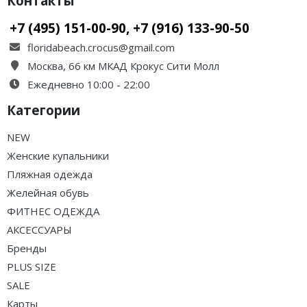
Контакты
+7 (495) 151-00-90, +7 (916) 133-90-50
floridabeach.crocus@gmail.com
Москва, 66 км МКАД Крокус Сити Молл
Ежедневно 10:00 - 22:00
Категории
NEW
Женские купальники
Пляжная одежда
Желейная обувь
ФИТНЕС ОДЕЖДА
АКСЕССУАРЫ
Бренды
PLUS SIZE
SALE
Карты