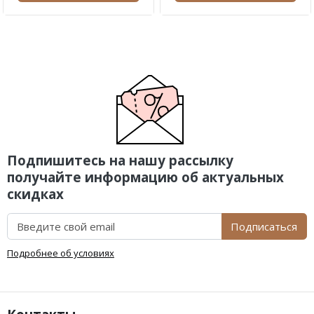
Подпишитесь на нашу рассылку
получайте информацию об актуальных
скидках
Подписаться
Подробнее об условиях