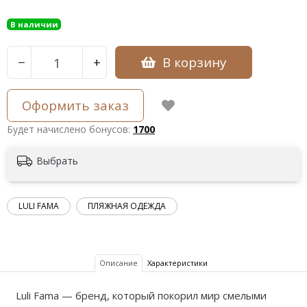
В наличии
В корзину
−
+
Оформить заказ
Будет начислено бонусов:
1700
Выбрать
LULI FAMA
ПЛЯЖНАЯ ОДЕЖДА
Описание
Характеристики
Luli Fama — бренд, который покорил мир смелыми