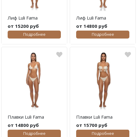
Лиф Luli Fama
Лиф Luli Fama
от 15200 руб
от 14800 руб
Подробнее
Подробнее
Плавки Luli Fama
Плавки Luli Fama
от 14800 руб
от 15700 руб
Подробнее
Подробнее