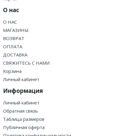
О нас
О НАС
МАГАЗИНЫ
ВОЗВРАТ
ОПЛАТА
ДОСТАВКА
СВЯЖИТЕСЬ С НАМИ
Корзина
Личный кабинет
Информация
Личный кабинет
Обратная связь
Таблица размеров
Публичная оферта
Политика конфидициальности