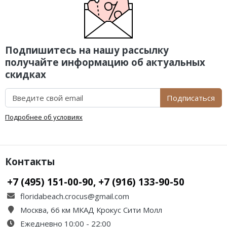
Подпишитесь на нашу рассылку
получайте информацию об актуальных
скидках
Подписаться
Подробнее об условиях
Контакты
+7 (495) 151-00-90, +7 (916) 133-90-50
floridabeach.crocus@gmail.com
Москва, 66 км МКАД Крокус Сити Молл
Ежедневно 10:00 - 22:00