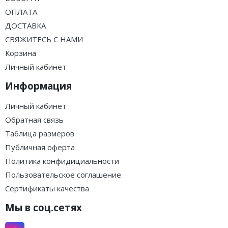
ОПЛАТА
ДОСТАВКА
СВЯЖИТЕСЬ С НАМИ
Корзина
Личный кабинет
Информация
Личный кабинет
Обратная связь
Таблица размеров
Публичная оферта
Политика конфидициальности
Пользовательское соглашение
Сертификаты качества
Мы в соц.сетях