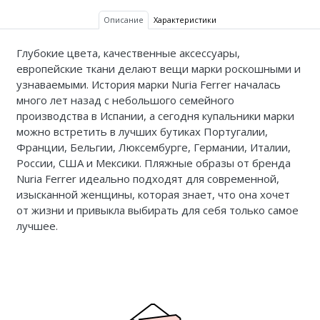
Описание
Характеристики
Глубокие цвета, качественные аксессуары,
европейские ткани делают вещи марки роскошными и
узнаваемыми. История марки Nuria Ferrer началась
много лет назад с небольшого семейного
производства в Испании, а сегодня купальники марки
можно встретить в лучших бутиках Португалии,
Франции, Бельгии, Люксембурге, Германии, Италии,
России, США и Мексики. Пляжные образы от бренда
Nuria Ferrer идеально подходят для современной,
изысканной женщины, которая знает, что она хочет
от жизни и привыкла выбирать для себя только самое
лучшее.