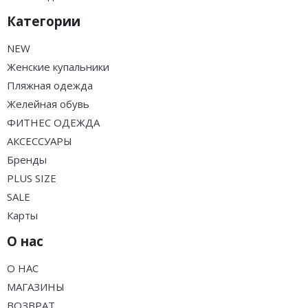
Категории
NEW
Женские купальники
Пляжная одежда
Желейная обувь
ФИТНЕС ОДЕЖДА
АКСЕССУАРЫ
Бренды
PLUS SIZE
SALE
Карты
О нас
О НАС
МАГАЗИНЫ
ВОЗВРАТ