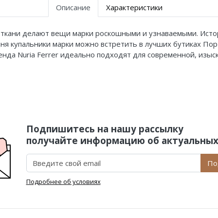
Описание
Характеристики
 ткани делают вещи марки роскошными и узнаваемыми. Истори
ня купальники марки можно встретить в лучших бутиках Пор
нда Nuria Ferrer идеально подходят для современной, изыс
Подпишитесь на нашу рассылку
получайте информацию об актуальных
По
Подробнее об условиях