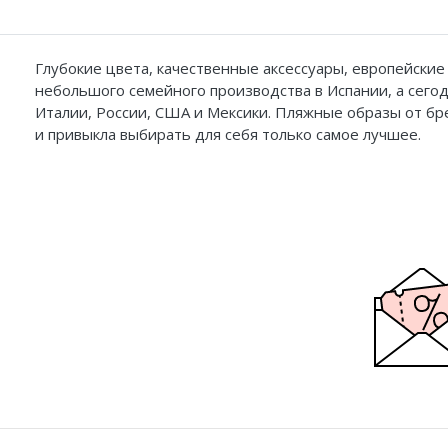
Глубокие цвета, качественные аксессуары, европейские
небольшого семейного производства в Испании, а сегод
Италии, России, США и Мексики. Пляжные образы от бре
и привыкла выбирать для себя только самое лучшее.