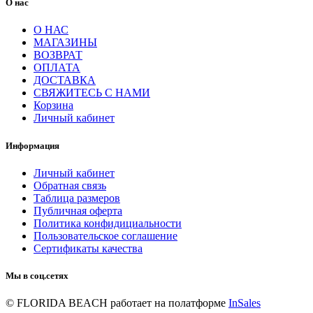
О нас
О НАС
МАГАЗИНЫ
ВОЗВРАТ
ОПЛАТА
ДОСТАВКА
СВЯЖИТЕСЬ С НАМИ
Корзина
Личный кабинет
Информация
Личный кабинет
Обратная связь
Таблица размеров
Публичная оферта
Политика конфидициальности
Пользовательское соглашение
Сертификаты качества
Мы в соц.сетях
© FLORIDA BEACH
работает на полатформе
InSales