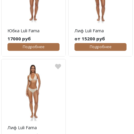
Юбка Luli Fama
Лиф Luli Fama
17000 руб
от 15200 руб
Подробнее
Подробнее
Лиф Luli Fama