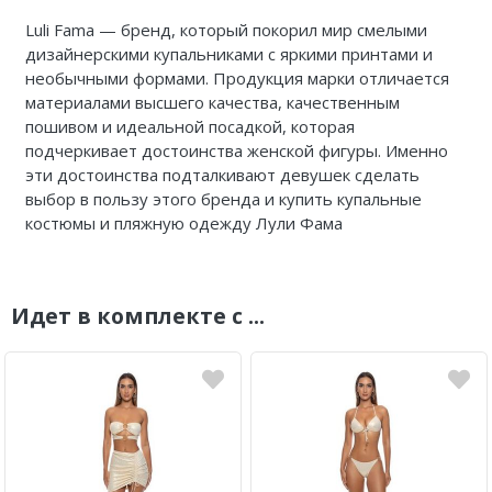
Luli Fama — бренд, который покорил мир смелыми
дизайнерскими купальниками с яркими принтами и
необычными формами. Продукция марки отличается
материалами высшего качества, качественным
пошивом и идеальной посадкой, которая
подчеркивает достоинства женской фигуры. Именно
эти достоинства подталкивают девушек сделать
выбор в пользу этого бренда и купить купальные
костюмы и пляжную одежду Лули Фама
Идет в комплекте с ...