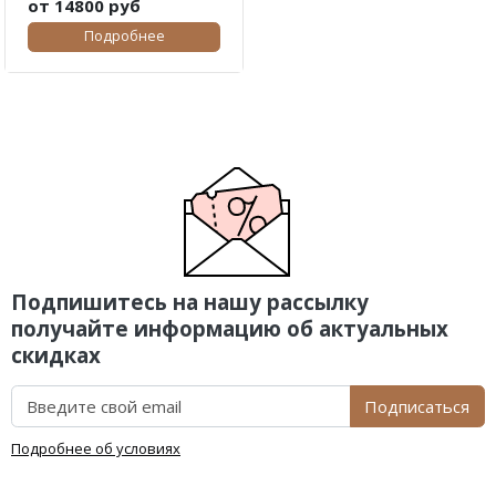
от 14800 руб
Подробнее
Подпишитесь на нашу рассылку
получайте информацию об актуальных
скидках
Подписаться
Подробнее об условиях