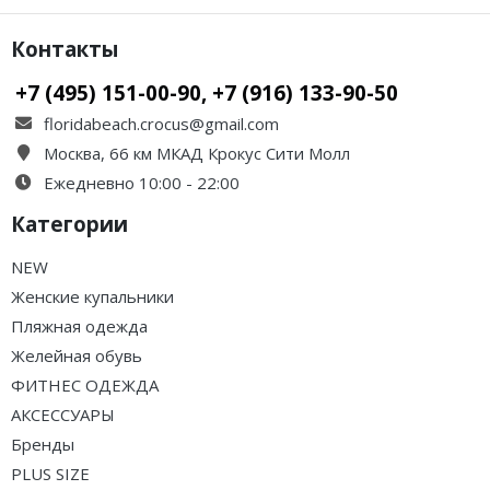
Контакты
+7 (495) 151-00-90, +7 (916) 133-90-50
floridabeach.crocus@gmail.com
Москва, 66 км МКАД Крокус Сити Молл
Ежедневно 10:00 - 22:00
Категории
NEW
Женские купальники
Пляжная одежда
Желейная обувь
ФИТНЕС ОДЕЖДА
АКСЕССУАРЫ
Бренды
PLUS SIZE