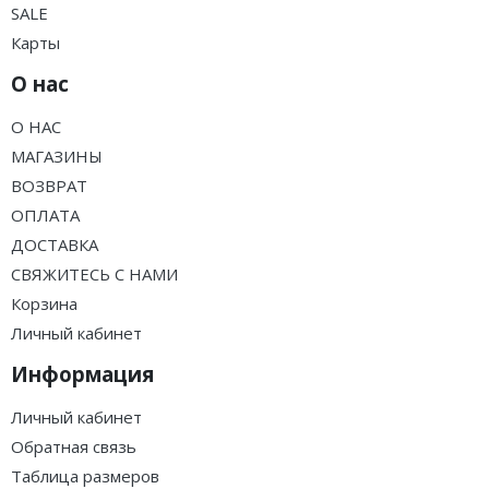
SALE
Карты
О нас
О НАС
МАГАЗИНЫ
ВОЗВРАТ
ОПЛАТА
ДОСТАВКА
СВЯЖИТЕСЬ С НАМИ
Корзина
Личный кабинет
Информация
Личный кабинет
Обратная связь
Таблица размеров