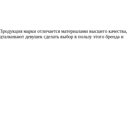
родукция марки отличается материалами высшего качества,
талкивают девушек сделать выбор в пользу этого бренда и