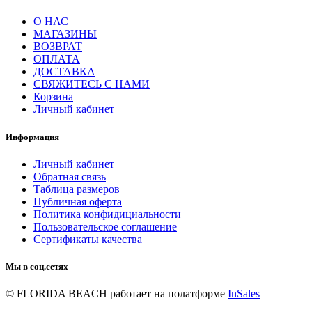
О НАС
МАГАЗИНЫ
ВОЗВРАТ
ОПЛАТА
ДОСТАВКА
СВЯЖИТЕСЬ С НАМИ
Корзина
Личный кабинет
Информация
Личный кабинет
Обратная связь
Таблица размеров
Публичная оферта
Политика конфидициальности
Пользовательское соглашение
Сертификаты качества
Мы в соц.сетях
© FLORIDA BEACH
работает на полатформе
InSales