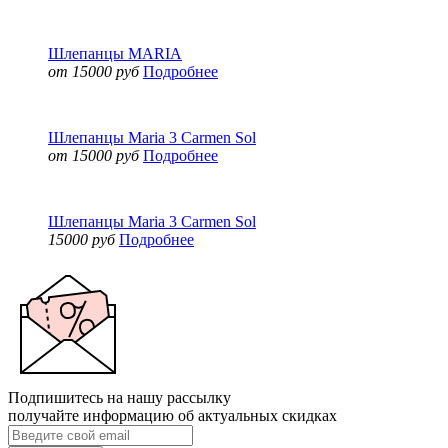
Шлепанцы MARIA
от 15000 руб
Подробнее
Шлепанцы Maria 3 Carmen Sol
от 15000 руб
Подробнее
Шлепанцы Maria 3 Carmen Sol
15000 руб
Подробнее
Подпишитесь на нашу рассылку
получайте информацию об актуальных скидках