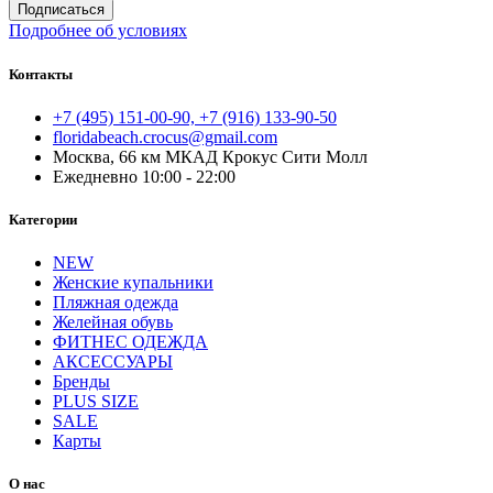
Подписаться
Подробнее об условиях
Контакты
+7 (495) 151-00-90, +7 (916) 133-90-50
floridabeach.crocus@gmail.com
Москва, 66 км МКАД Крокус Сити Молл
Ежедневно 10:00 - 22:00
Категории
NEW
Женские купальники
Пляжная одежда
Желейная обувь
ФИТНЕС ОДЕЖДА
АКСЕССУАРЫ
Бренды
PLUS SIZE
SALE
Карты
О нас