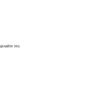
делайте это.