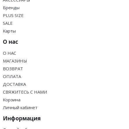
Бренды
PLUS SIZE
SALE
Карты
О нас
О НАС
МАГАЗИНЫ
ВОЗВРАТ
ОПЛАТА
ДОСТАВКА
СВЯЖИТЕСЬ С НАМИ
Корзина
Личный кабинет
Информация