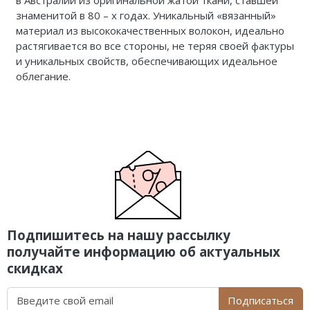
знаменитой в 80 – х годах. Уникальный «вязанный»
материал из высококачественных волокон, идеально
растягивается во все стороны, не теряя своей фактуры
и уникальных свойств, обеспечивающих идеальное
облегание.
Подпишитесь на нашу рассылку
получайте информацию об актуальных
скидках
Подписаться