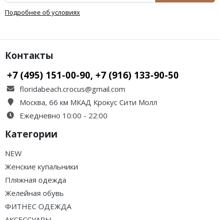
Подробнее об условиях
Контакты
+7 (495) 151-00-90, +7 (916) 133-90-50
floridabeach.crocus@gmail.com
Москва, 66 км МКАД Крокус Сити Молл
Ежедневно 10:00 - 22:00
Категории
NEW
Женские купальники
Пляжная одежда
Желейная обувь
ФИТНЕС ОДЕЖДА
АКСЕССУАРЫ