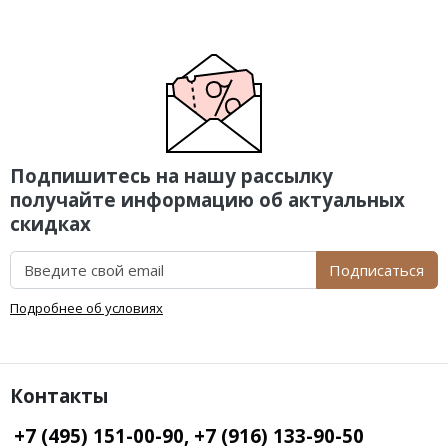
Подпишитесь на нашу рассылку
получайте информацию об актуальных
скидках
Подписаться
Подробнее об условиях
Контакты
+7 (495) 151-00-90, +7 (916) 133-90-50