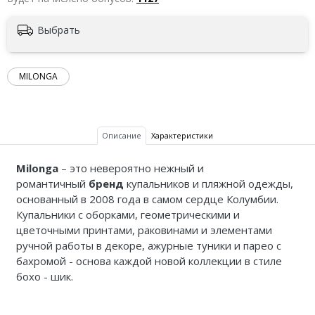
Выбрать
MILONGA
Описание
Характеристики
Milonga
– это невероятно нежный и
романтичный
бренд
купальников и пляжной одежды,
основанный в 2008 года в самом сердце Колумбии.
Купальники с оборками, геометрическими и
цветочными принтами, раковинами и элементами
ручной работы в декоре, ажурные туники и парео с
бахромой - основа каждой новой коллекции в стиле
бохо - шик.