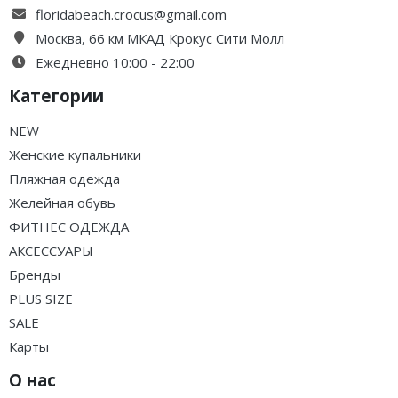
floridabeach.crocus@gmail.com
Москва, 66 км МКАД Крокус Сити Молл
Ежедневно 10:00 - 22:00
Категории
NEW
Женские купальники
Пляжная одежда
Желейная обувь
ФИТНЕС ОДЕЖДА
АКСЕССУАРЫ
Бренды
PLUS SIZE
SALE
Карты
О нас