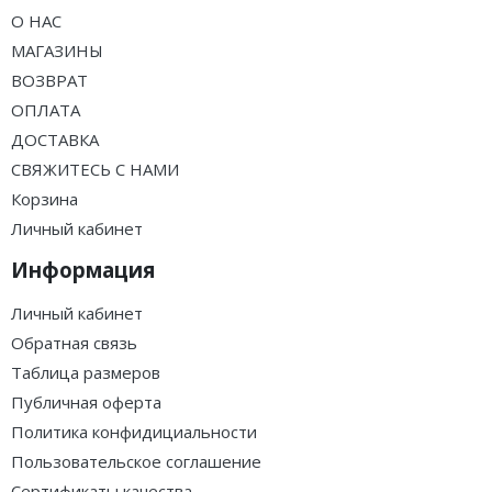
О НАС
МАГАЗИНЫ
ВОЗВРАТ
ОПЛАТА
ДОСТАВКА
СВЯЖИТЕСЬ С НАМИ
Корзина
Личный кабинет
Информация
Личный кабинет
Обратная связь
Таблица размеров
Публичная оферта
Политика конфидициальности
Пользовательское соглашение
Сертификаты качества