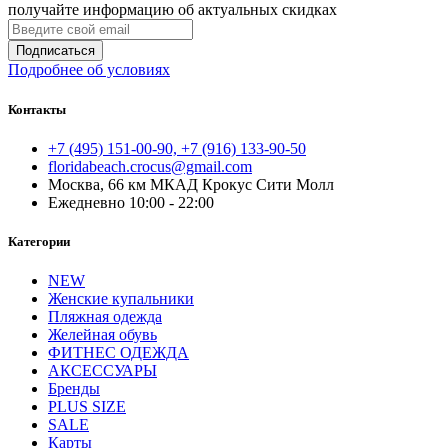
получайте информацию об актуальных скидках
Подписаться
Подробнее об условиях
Контакты
+7 (495) 151-00-90, +7 (916) 133-90-50
floridabeach.crocus@gmail.com
Москва, 66 км МКАД Крокус Сити Молл
Ежедневно 10:00 - 22:00
Категории
NEW
Женские купальники
Пляжная одежда
Желейная обувь
ФИТНЕС ОДЕЖДА
АКСЕССУАРЫ
Бренды
PLUS SIZE
SALE
Карты