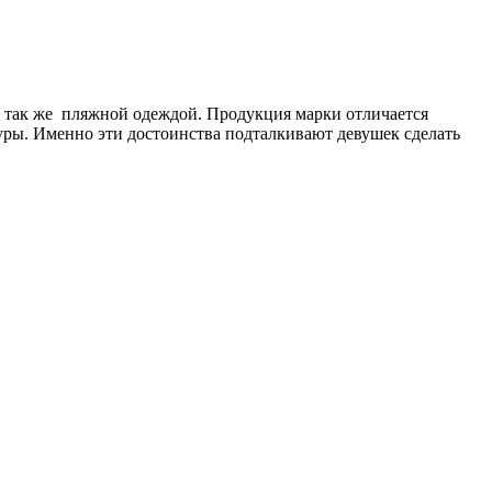
 так же пляжной одеждой. Продукция марки отличается
уры. Именно эти достоинства подталкивают девушек сделать