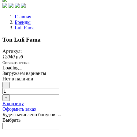
Главная
Бренды
Luli Fama
Топ Luli Fama
Артикул:
12040 руб
Оставить отзыв
Loading...
Загружаем варианты
Нет в наличии
−
+
В корзину
Оформить заказ
Будет начислено бонусов:
--
Выбрать