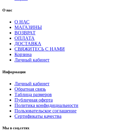
О нас
О НАС
МАГАЗИНЫ
ВОЗВРАТ
ОПЛАТА
ДОСТАВКА
СВЯЖИТЕСЬ С НАМИ
Корзина
Личный кабинет
Информация
Личный кабинет
Обратная связь
Таблица размеров
Публичная оферта
Политика конфидициальности
Пользовательское соглашение
Сертификаты качества
Мы в соц.сетях