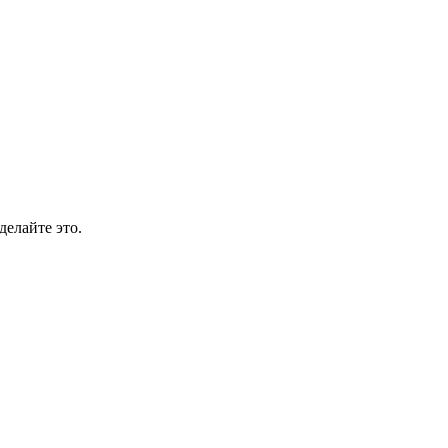
делайте это.