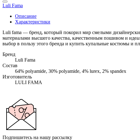
Luli Fama
Описание
Характеристики
Luli fama — бренд, который покорил мир смелыми дизайнерск
материалами высшего качества, качественным пошивом и идеал
выбор в пользу этого бренда и купить купальные костюмы и 
Бренд
Luli Fama
Состав
64% polyamide, 30% polyamide, 4% lurex, 2% spandex
Изготовитель
LULI FAMA
Подпишитесь на нашу рассылку