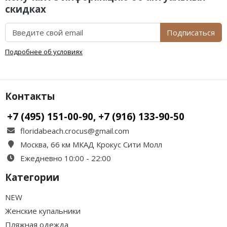
скидках
Подписаться
Подробнее об условиях
Контакты
+7 (495) 151-00-90, +7 (916) 133-90-50
floridabeach.crocus@gmail.com
Москва, 66 км МКАД Крокус Сити Молл
Ежедневно 10:00 - 22:00
Категории
NEW
Женские купальники
Пляжная одежда