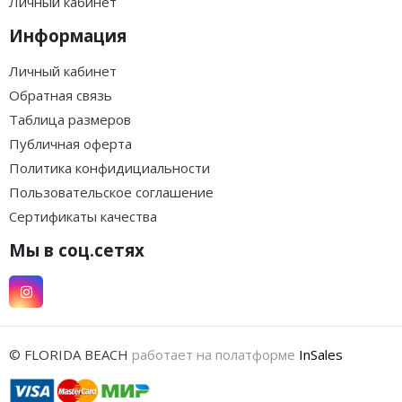
Личный кабинет
Информация
Личный кабинет
Обратная связь
Таблица размеров
Публичная оферта
Политика конфидициальности
Пользовательское соглашение
Сертификаты качества
Мы в соц.сетях
© FLORIDA BEACH
работает на полатформе
InSales