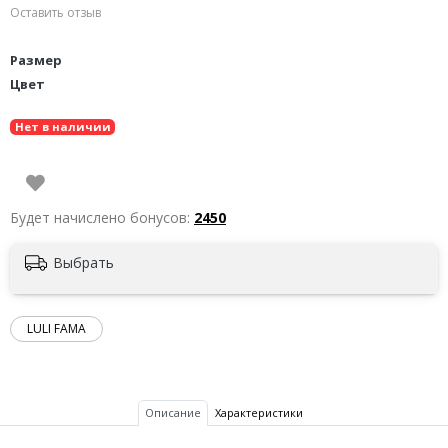
Оставить отзыв
Размер
Цвет
Нет в наличии
Будет начислено бонусов:
2450
Выбрать
LULI FAMA
Описание
Характеристики