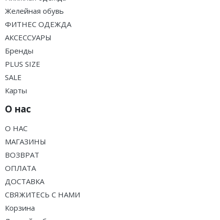
Желейная обувь
ФИТНЕС ОДЕЖДА
АКСЕССУАРЫ
Бренды
PLUS SIZE
SALE
Карты
О нас
О НАС
МАГАЗИНЫ
ВОЗВРАТ
ОПЛАТА
ДОСТАВКА
СВЯЖИТЕСЬ С НАМИ
Корзина