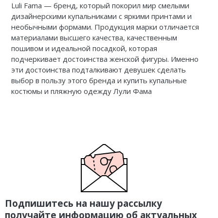
Luli Fama — бренд, который покорил мир смелыми
дизайнерскими купальниками с яркими принтами и
необычными формами. Продукция марки отличается
материалами высшего качества, качественным
пошивом и идеальной посадкой, которая
подчеркивает достоинства женской фигуры. Именно
эти достоинства подталкивают девушек сделать
выбор в пользу этого бренда и купить купальные
костюмы и пляжную одежду Лули Фама
Подпишитесь на нашу рассылку
получайте информацию об актуальных