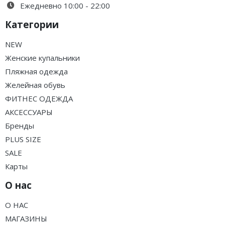
Ежедневно 10:00 - 22:00
Категории
NEW
Женские купальники
Пляжная одежда
Желейная обувь
ФИТНЕС ОДЕЖДА
АКСЕССУАРЫ
Бренды
PLUS SIZE
SALE
Карты
О нас
О НАС
МАГАЗИНЫ