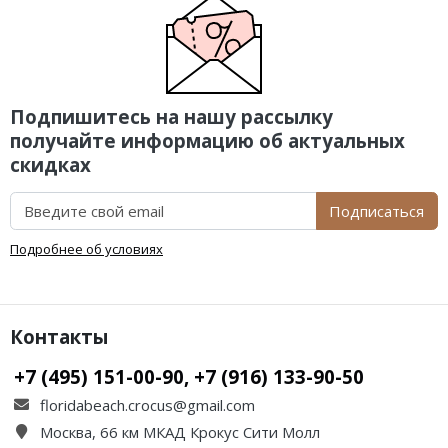
Подпишитесь на нашу рассылку
получайте информацию об актуальных
скидках
Подписаться
Подробнее об условиях
Контакты
+7 (495) 151-00-90, +7 (916) 133-90-50
floridabeach.crocus@gmail.com
Москва, 66 км МКАД Крокус Сити Молл