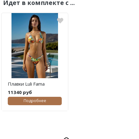
Идет в комплекте с ...
Плавки Luli Fama
11340 руб
Подробнее