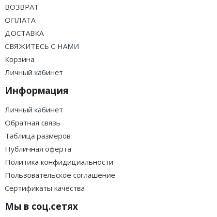
ВОЗВРАТ
ОПЛАТА
ДОСТАВКА
СВЯЖИТЕСЬ С НАМИ
Корзина
Личный кабинет
Информация
Личный кабинет
Обратная связь
Таблица размеров
Публичная оферта
Политика конфидициальности
Пользовательское соглашение
Сертификаты качества
Мы в соц.сетях