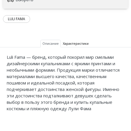
LULI FAMA
Описание
Характеристики
Luli Fama — бренд, который покорил мир смелыми
дизайнерскими купальниками с яркими принтами и
необычными формами. Продукция марки отличается
материалами высшего качества, качественным
пошивом и идеальной посадкой, которая
подчеркивает достоинства женской фигуры. Именно
эти достоинства подталкивают девушек сделать
выбор в пользу этого бренда и купить купальные
костюмы и пляжную одежду Лули Фама