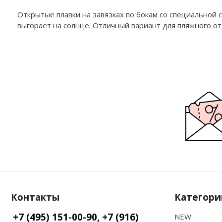
Открытые плавки на завязках по бокам со специальной 
выгорает на солнце. Отличный вариант для пляжного от
Контакты
Категори
+7 (495) 151-00-90, +7 (916)
NEW