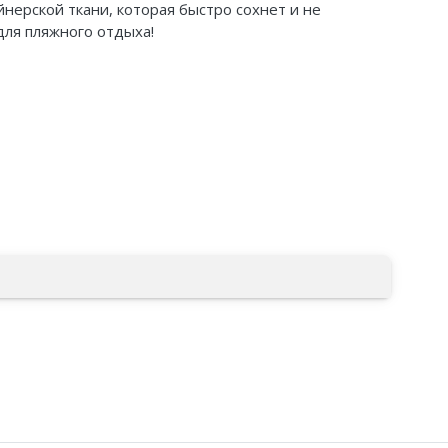
нерской ткани, которая быстро сохнет и не
для пляжного отдыха!