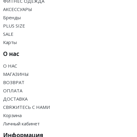
ФИТНЕС ОДЕЖДА
АКСЕССУАРЫ
Бренды
PLUS SIZE
SALE
Карты
О нас
О НАС
МАГАЗИНЫ
ВОЗВРАТ
ОПЛАТА
ДОСТАВКА
СВЯЖИТЕСЬ С НАМИ
Корзина
Личный кабинет
Информация