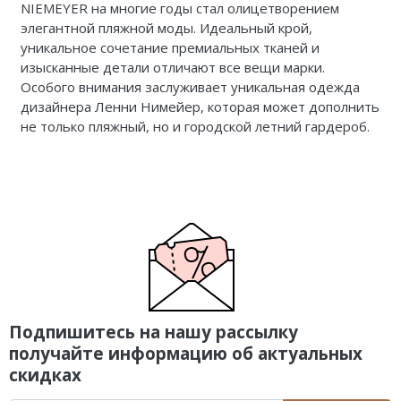
NIEMEYER на многие годы стал олицетворением
элегантной пляжной моды. Идеальный крой,
уникальное сочетание премиальных тканей и
изысканные детали отличают все вещи марки.
Особого внимания заслуживает уникальная одежда
дизайнера Ленни Нимейер, которая может дополнить
не только пляжный, но и городской летний гардероб.
Подпишитесь на нашу рассылку
получайте информацию об актуальных
скидках