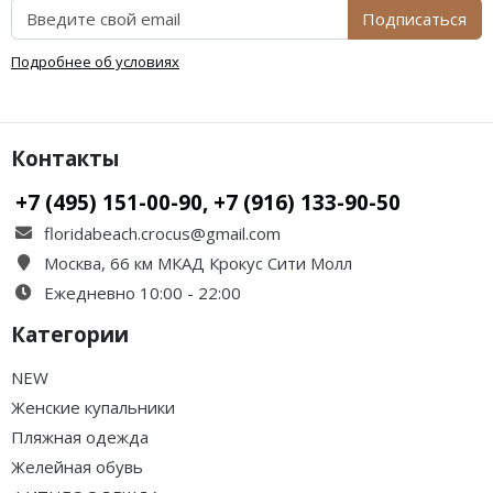
Подписаться
Подробнее об условиях
Контакты
+7 (495) 151-00-90, +7 (916) 133-90-50
floridabeach.crocus@gmail.com
Москва, 66 км МКАД Крокус Сити Молл
Ежедневно 10:00 - 22:00
Категории
NEW
Женские купальники
Пляжная одежда
Желейная обувь