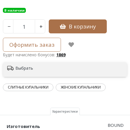
В наличии
В корзину
−
+
Оформить заказ
Будет начислено бонусов:
1869
Выбрать
СЛИТНЫЕ КУПАЛЬНИКИ
ЖЕНСКИЕ КУПАЛЬНИКИ
Характеристики
BOUND
Изготовитель