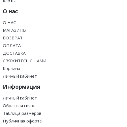
Карты
О нас
О НАС
МАГАЗИНЫ
ВОЗВРАТ
ОПЛАТА
ДОСТАВКА
СВЯЖИТЕСЬ С НАМИ
Корзина
Личный кабинет
Информация
Личный кабинет
Обратная связь
Таблица размеров
Публичная оферта