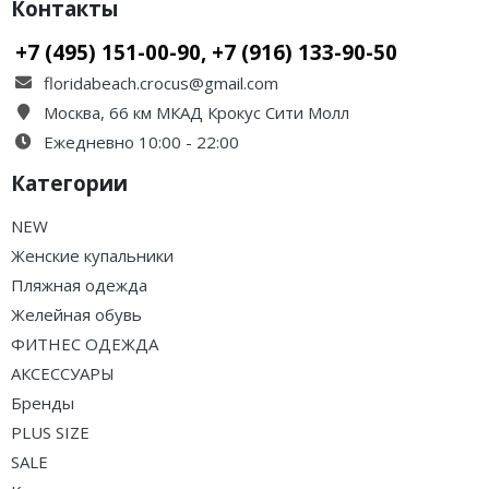
Контакты
+7 (495) 151-00-90, +7 (916) 133-90-50
floridabeach.crocus@gmail.com
Москва, 66 км МКАД Крокус Сити Молл
Ежедневно 10:00 - 22:00
Категории
NEW
Женские купальники
Пляжная одежда
Желейная обувь
ФИТНЕС ОДЕЖДА
АКСЕССУАРЫ
Бренды
PLUS SIZE
SALE