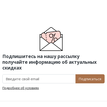
Подпишитесь на нашу рассылку
получайте информацию об актуальных
скидках
Подписаться
Подробнее об условиях