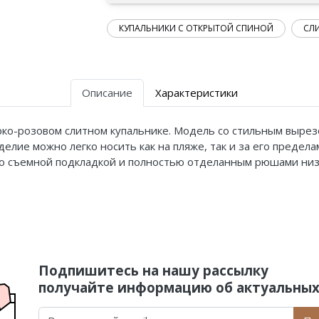
КУПАЛЬНИКИ С ОТКРЫТОЙ СПИНОЙ
СЛ
Описание
Характеристики
рко-розовом слитном купальнике. Модель со стильным вырез
делие можно легко носить как на пляже, так и за его предела
 со съемной подкладкой и полностью отделанным рюшами ни
Подпишитесь на нашу рассылку
получайте информацию об актуальных