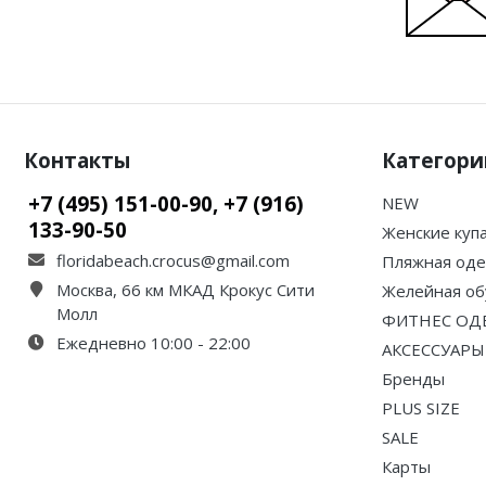
Контакты
Категори
+7 (495) 151-00-90, +7 (916)
NEW
133-90-50
Женские куп
floridabeach.crocus@gmail.com
Пляжная од
Москва, 66 км МКАД Крокус Сити
Желейная об
Молл
ФИТНЕС ОД
Ежедневно 10:00 - 22:00
АКСЕССУАРЫ
Бренды
PLUS SIZE
SALE
Карты