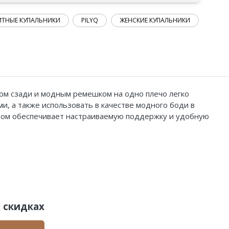
ИТНЫЕ КУПАЛЬНИКИ
PILYQ
ЖЕНСКИЕ КУПАЛЬНИКИ
ом сзади и модным ремешком на одно плечо легко
ми, а также использовать в качестве модного боди в
зом обеспечивает настраиваемую поддержку и удобную
 скидках