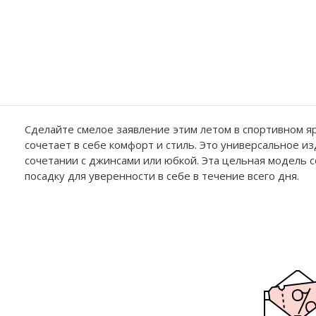
Сделайте смелое заявление этим летом в спортивном я
сочетает в себе комфорт и стиль. Это универсальное из
сочетании с джинсами или юбкой. Эта цельная модель
посадку для уверенности в себе в течение всего дня.