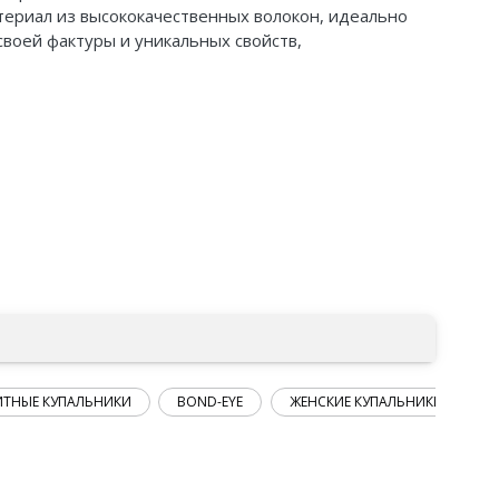
атериал из высококачественных волокон, идеально
 своей фактуры и уникальных свойств,
ИТНЫЕ КУПАЛЬНИКИ
BOND-EYE
ЖЕНСКИЕ КУПАЛЬНИКИ