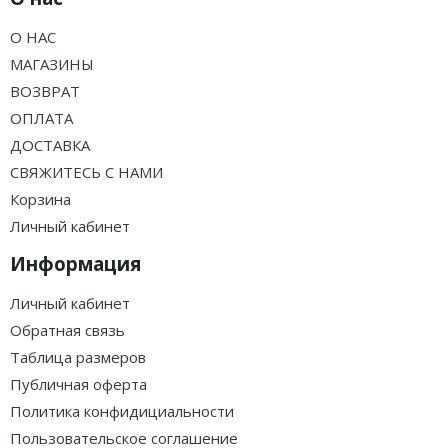
О НАС
МАГАЗИНЫ
ВОЗВРАТ
ОПЛАТА
ДОСТАВКА
СВЯЖИТЕСЬ С НАМИ
Корзина
Личный кабинет
Информация
Личный кабинет
Обратная связь
Таблица размеров
Публичная оферта
Политика конфидициальности
Пользовательское соглашение