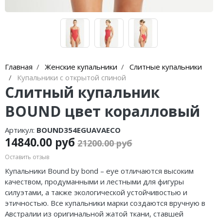
Главная
Женские купальники
Слитные купальники
Купальники с открытой спиной
Слитный купальник
BOUND цвет коралловый
Артикул:
BOUND354EGUAVAECO
14840.00 руб
21200.00 руб
Оставить отзыв
Купальники Bound by bond – eye отличаются высоким
качеством, продуманными и лестными для фигуры
силуэтами, а также экологической устойчивостью и
этичностью. Все купальники марки создаются вручную в
Австралии из оригинальной жатой ткани, ставшей