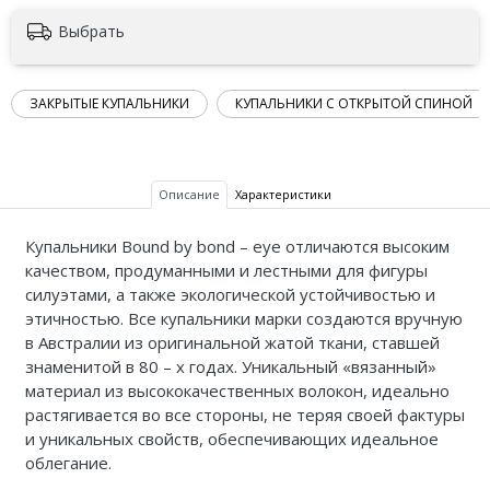
Выбрать
ЗАКРЫТЫЕ КУПАЛЬНИКИ
КУПАЛЬНИКИ С ОТКРЫТОЙ СПИНОЙ
Описание
Характеристики
Купальники Bound by bond – eye отличаются высоким
качеством, продуманными и лестными для фигуры
силуэтами, а также экологической устойчивостью и
этичностью. Все купальники марки создаются вручную
в Австралии из оригинальной жатой ткани, ставшей
знаменитой в 80 – х годах. Уникальный «вязанный»
материал из высококачественных волокон, идеально
растягивается во все стороны, не теряя своей фактуры
и уникальных свойств, обеспечивающих идеальное
облегание.