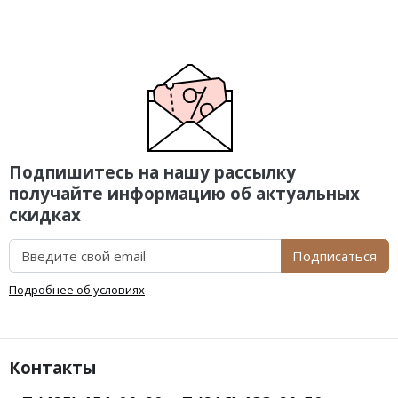
Подпишитесь на нашу рассылку
получайте информацию об актуальных
скидках
Подписаться
Подробнее об условиях
Контакты