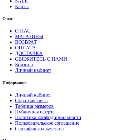
SALE
Карты
О нас
О НАС
МАГАЗИНЫ
ВОЗВРАТ
ОПЛАТА
ДОСТАВКА
СВЯЖИТЕСЬ С НАМИ
Корзина
Личный кабинет
Информация
Личный кабинет
Обратная связь
Таблица размеров
Публичная оферта
Политика конфидициальности
Пользовательское соглашение
Сертификаты качества