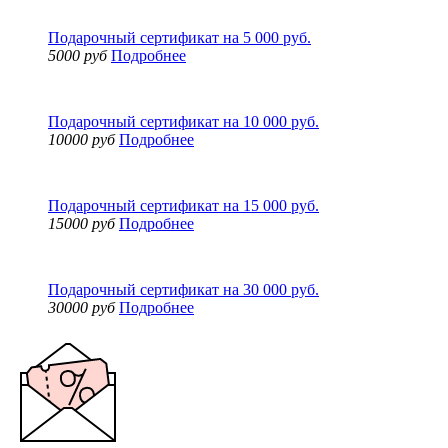
Подарочный сертификат на 5 000 руб.
5000 руб
Подробнее
Подарочный сертификат на 10 000 руб.
10000 руб
Подробнее
Подарочный сертификат на 15 000 руб.
15000 руб
Подробнее
Подарочный сертификат на 30 000 руб.
30000 руб
Подробнее