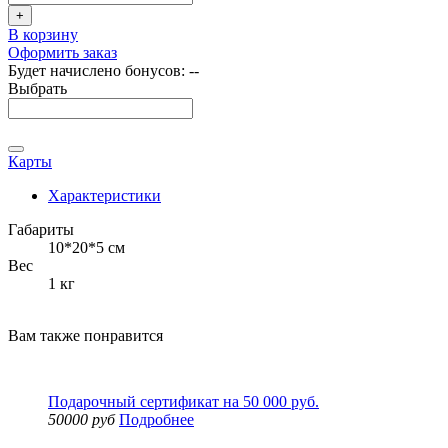
+
В корзину
Оформить заказ
Будет начислено бонусов:
--
Выбрать
Карты
Характеристики
Габариты
10*20*5 см
Вес
1 кг
Вам также понравится
Подарочный сертификат на 50 000 руб.
50000 руб
Подробнее