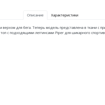
Описание
Характеристики
ым верхом для бега. Теперь модель представлена в ткани с 
оп с подходящими леггинсами Piper для шикарного спортив