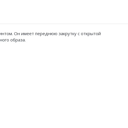
принтом. Он имеет переднюю закрутку с открытой
ного образа.