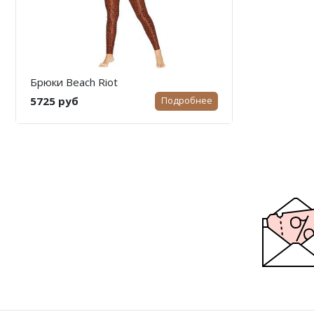
Брюки Beach Riot
5725 руб
Подробнее