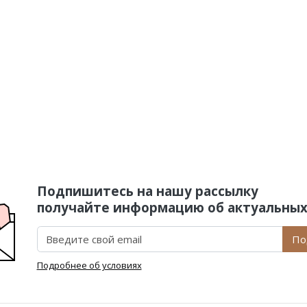
Подпишитесь на нашу рассылку
получайте информацию об актуальных
По
Подробнее об условиях