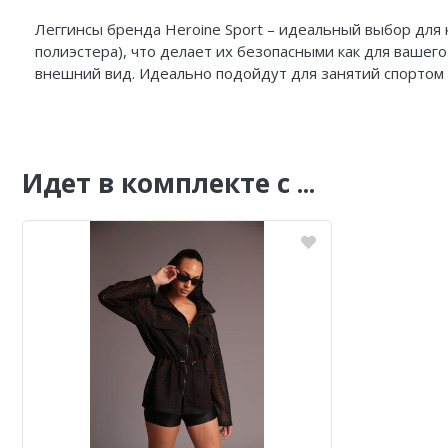
Леггинсы бренда Heroine Sport – идеальный выбор для
полиэстера), что делает их безопасными как для вашег
внешний вид. Идеально подойдут для занятий спортом 
Идет в комплекте с ...