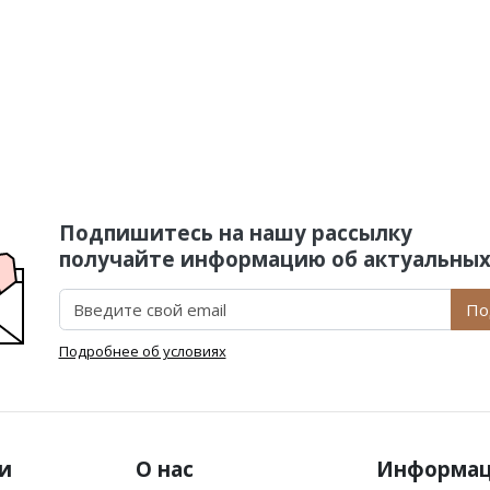
Подпишитесь на нашу рассылку
получайте информацию об актуальных
По
Подробнее об условиях
и
О нас
Информа