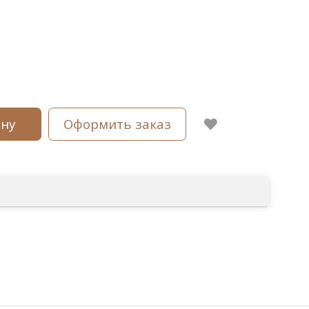
ину
Оформить заказ