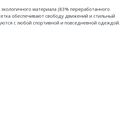
з экологичного материала (83% переработанного
 сетка обеспечивают свободу движений и стильный
уются с любой спортивной и повседневной одеждой.