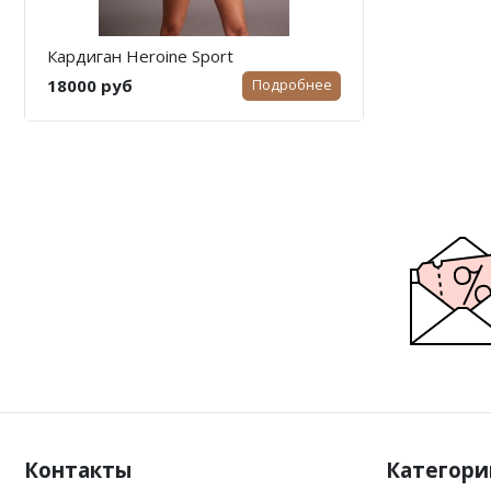
Кардиган Heroine Sport
18000 руб
Подробнее
Контакты
Категори