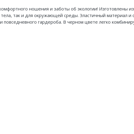
 комфортного ношения и заботы об экологии! Изготовлены и
о тела, так и для окружающей среды. Эластичный материал и
и повседневного гардероба. В черном цвете легко комбинир