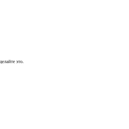
делайте это.