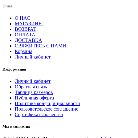
О нас
О НАС
МАГАЗИНЫ
ВОЗВРАТ
ОПЛАТА
ДОСТАВКА
СВЯЖИТЕСЬ С НАМИ
Корзина
Личный кабинет
Информация
Личный кабинет
Обратная связь
Таблица размеров
Публичная оферта
Политика конфидициальности
Пользовательское соглашение
Сертификаты качества
Мы в соц.сетях