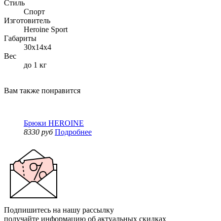
Стиль
Спорт
Изготовитель
Heroine Sport
Габариты
30x14x4
Вес
до 1 кг
Вам также понравится
Брюки HEROINE
8330 руб
Подробнее
Подпишитесь на нашу рассылку
получайте информацию об актуальных скидках