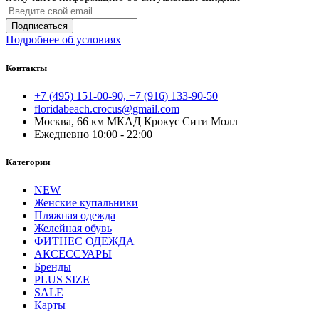
Подписаться
Подробнее об условиях
Контакты
+7 (495) 151-00-90, +7 (916) 133-90-50
floridabeach.crocus@gmail.com
Москва, 66 км МКАД Крокус Сити Молл
Ежедневно 10:00 - 22:00
Категории
NEW
Женские купальники
Пляжная одежда
Желейная обувь
ФИТНЕС ОДЕЖДА
АКСЕССУАРЫ
Бренды
PLUS SIZE
SALE
Карты