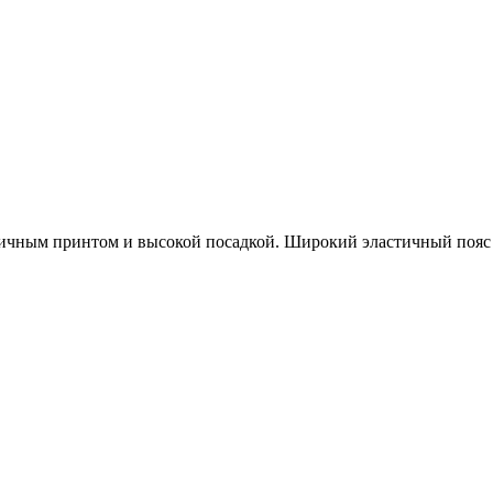
тичным принтом и высокой посадкой. Широкий эластичный пояс о