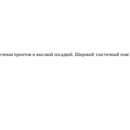
тичным принтом и высокой посадкой. Широкий эластичный пояс о