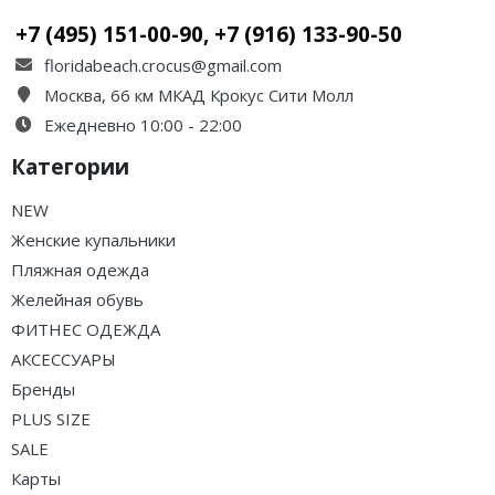
+7 (495) 151-00-90, +7 (916) 133-90-50
floridabeach.crocus@gmail.com
Москва, 66 км МКАД Крокус Сити Молл
Ежедневно 10:00 - 22:00
Категории
NEW
Женские купальники
Пляжная одежда
Желейная обувь
ФИТНЕС ОДЕЖДА
АКСЕССУАРЫ
Бренды
PLUS SIZE
SALE
Карты