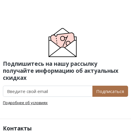
Подпишитесь на нашу рассылку
получайте информацию об актуальных
скидках
Подписаться
Подробнее об условиях
Контакты