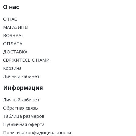
О нас
О НАС
МАГАЗИНЫ
ВОЗВРАТ
ОПЛАТА
ДОСТАВКА
СВЯЖИТЕСЬ С НАМИ
Корзина
Личный кабинет
Информация
Личный кабинет
Обратная связь
Таблица размеров
Публичная оферта
Политика конфидициальности