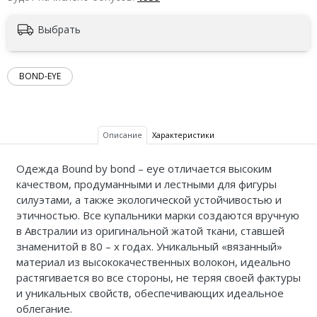
Выбрать
BOND-EYE
Описание
Характеристики
Одежда Bound by bond – eye отличается высоким
качеством, продуманными и лестными для фигуры
силуэтами, а также экологической устойчивостью и
этичностью. Все купальники марки создаются вручную
в Австралии из оригинальной жатой ткани, ставшей
знаменитой в 80 – х годах. Уникальный «вязанный»
материал из высококачественных волокон, идеально
растягивается во все стороны, не теряя своей фактуры
и уникальных свойств, обеспечивающих идеальное
облегание.