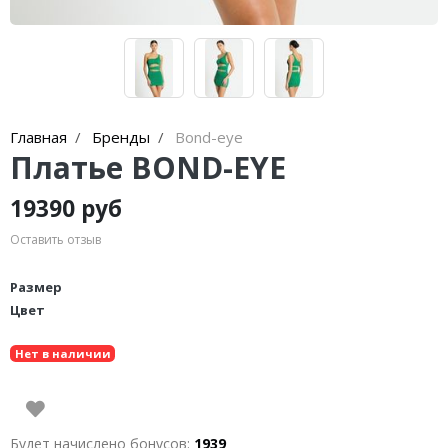
Главная
Бренды
Bond-eye
Платье BOND-EYE
19390 руб
Оставить отзыв
Размер
Цвет
Нет в наличии
Будет начислено бонусов:
1939