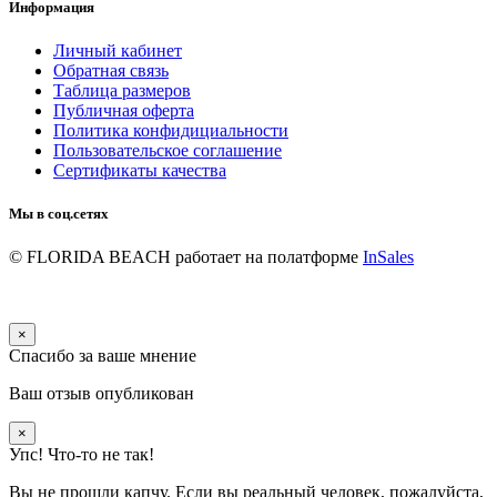
Информация
Личный кабинет
Обратная связь
Таблица размеров
Публичная оферта
Политика конфидициальности
Пользовательское соглашение
Сертификаты качества
Мы в соц.сетях
© FLORIDA BEACH
работает на полатформе
InSales
×
Спасибо за ваше мнение
Ваш отзыв опубликован
×
Упс! Что-то не так!
Вы не прошли капчу. Если вы реальный человек, пожалуйста,