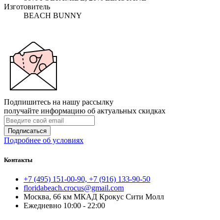
Изготовитель
BEACH BUNNY
Подпишитесь на нашу рассылку
получайте информацию об актуальных скидках
Подписаться
Подробнее об условиях
Контакты
+7 (495) 151-00-90, +7 (916) 133-90-50
floridabeach.crocus@gmail.com
Москва, 66 км МКАД Крокус Сити Молл
Ежедневно 10:00 - 22:00