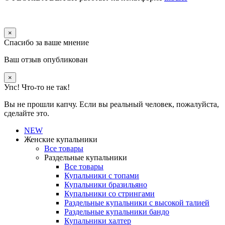
×
Спасибо за ваше мнение
Ваш отзыв опубликован
×
Упс! Что-то не так!
Вы не прошли капчу. Если вы реальный человек, пожалуйста,
сделайте это.
NEW
Женские купальники
Все товары
Раздельные купальники
Все товары
Купальники с топами
Купальники бразильяно
Купальники со стрингами
Раздельные купальники с высокой талией
Раздельные купальники бандо
Купальники халтер