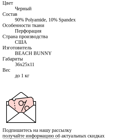
Цвет
Черный
Состав
90% Polyamide, 10% Spandex
Особенности ткани
Перфорация
Страна производства
США
Изготовитель
BEACH BUNNY
Габариты
36x25x11
Вес
до 1 кг
Подпишитесь на нашу рассылку
получайте информацию об актуальных скидках