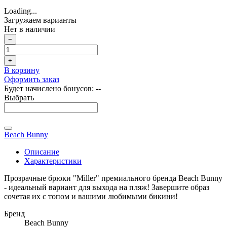
Loading...
Загружаем варианты
Нет в наличии
−
+
В корзину
Оформить заказ
Будет начислено бонусов:
--
Выбрать
Beach Bunny
Описание
Характеристики
Прозрачные брюки "Miller" премиального бренда Beach Bunny
- идеальный вариант для выхода на пляж! Завершите образ
сочетая их с топом и вашими любимыми бикини!
Бренд
Beach Bunny