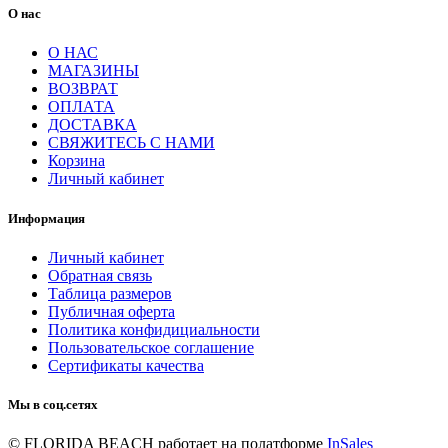
О нас
О НАС
МАГАЗИНЫ
ВОЗВРАТ
ОПЛАТА
ДОСТАВКА
СВЯЖИТЕСЬ С НАМИ
Корзина
Личный кабинет
Информация
Личный кабинет
Обратная связь
Таблица размеров
Публичная оферта
Политика конфидициальности
Пользовательское соглашение
Сертификаты качества
Мы в соц.сетях
© FLORIDA BEACH
работает на полатформе
InSales