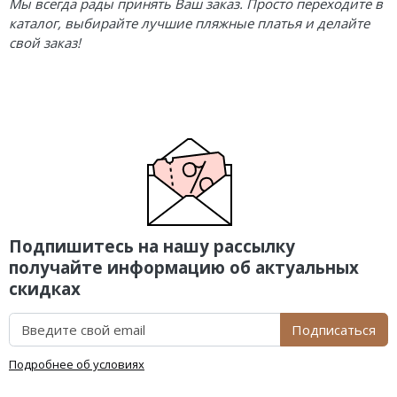
Мы всегда рады принять Ваш заказ. Просто переходите в
каталог, выбирайте лучшие пляжные платья и делайте
свой заказ!
Подпишитесь на нашу рассылку
получайте информацию об актуальных
скидках
Подписаться
Подробнее об условиях