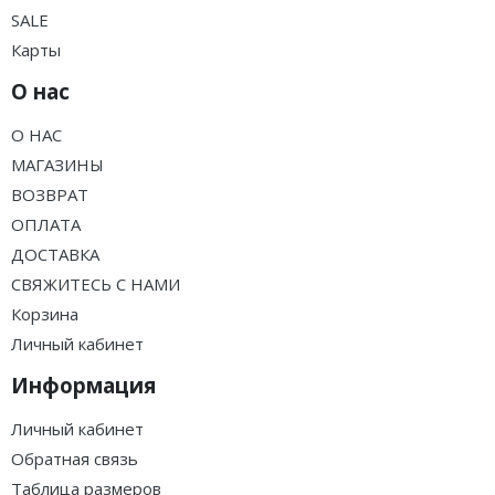
SALE
Карты
О нас
О НАС
МАГАЗИНЫ
ВОЗВРАТ
ОПЛАТА
ДОСТАВКА
СВЯЖИТЕСЬ С НАМИ
Корзина
Личный кабинет
Информация
Личный кабинет
Обратная связь
Таблица размеров