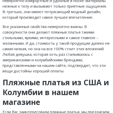
невероятно комфортные и удобные в носке: материалы
нежные к телу и вызывают только приятные ощущения.
В-третьих, они имеют потрясающий модный дизайн,
который производит самое лучшее впечатление.
Все указанные свойства невероятно важны. В
совокупности они делают пляжные платья такими
стильными, яркими, интересными и самое главное –
желанными. И да, стоимость у такой продукции далеко не
самая низкая, но она на все 100% стоит этих вложений.
Любая девушка, которая хоть раз сталкивалась с
американскими и колумбийскими брендами,
представленными на нашем сайте, подтвердит, что эти
вещи достойны хорошей оплаты.
Пляжные платья из США и
Колумбии в нашем
магазине
Если Вас заинтересовали пляжные платья, мы предлагаем