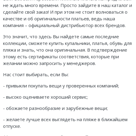
не ждать много времени. Просто зайдите в наш каталог и
сделайте свой заказ! И при этом не стоит волноваться о
качестве и об оригинальности платьев, ведь наша
компания – официальный дистрибьютор всех брендов.
Это значит, что здесь Вы найдете самые последние
коллекции, сможете купить купальники, платья, обувь для
пляжа и знать, что она оригинальная. В подтверждение
этому есть сертификаты соответствия, которые при
желании можно запросить у менеджеров.
Нас стоит выбирать, если Вы:
- привыкли покупать вещи у проверенных компаний;
- высоко оцениваете хороший сервис;
- обожаете разнообразие и зарубежные вещи;
- желаете лучше всех выглядеть на пляже в ближайшем
отпуске.