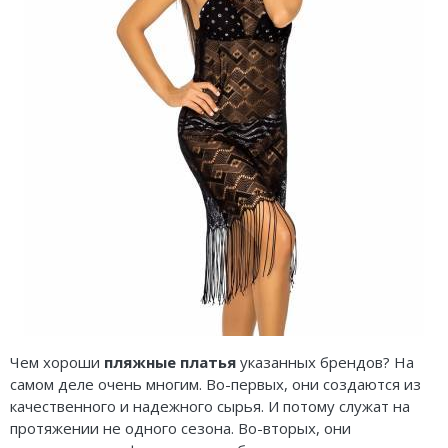
Чем хороши
пляжные платья
указанных брендов? На
самом деле очень многим. Во-первых, они создаются из
качественного и надежного сырья. И потому служат на
протяжении не одного сезона. Во-вторых, они