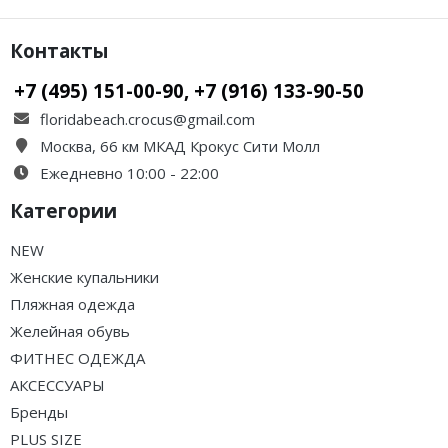
Контакты
+7 (495) 151-00-90, +7 (916) 133-90-50
floridabeach.crocus@gmail.com
Москва, 66 км МКАД Крокус Сити Молл
Ежедневно 10:00 - 22:00
Категории
NEW
Женские купальники
Пляжная одежда
Желейная обувь
ФИТНЕС ОДЕЖДА
АКСЕССУАРЫ
Бренды
PLUS SIZE