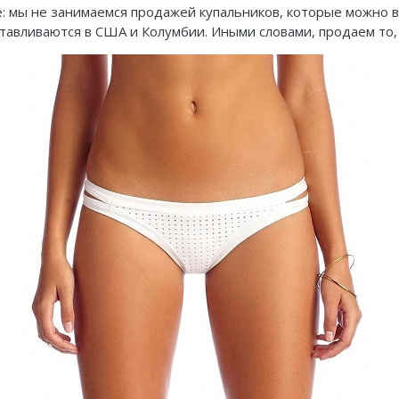
е: мы не занимаемся продажей купальников, которые можно в
тавливаются в США и Колумбии. Иными словами, продаем то, 