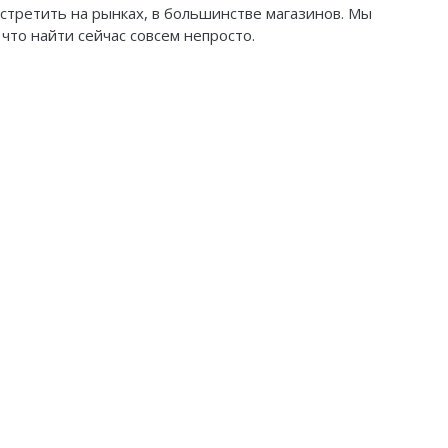
стретить на рынках, в большинстве магазинов. Мы
что найти сейчас совсем непросто.