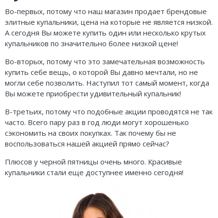
Во-первых, потому что наш магазин продает брендовые
элитные купальники, цена на которые не является низкой.
А сегодня Вы можете купить один или несколько крутых
купальников по значительно более низкой цене!
Во-вторых, потому что это замечательная возможность
купить себе вещь, о которой Вы давно мечтали, но не
могли себе позволить. Наступил тот самый момент, когда
Вы можете приобрести удивительный купальник!
В-третьих, потому что подобные акции проводятся не так
часто. Всего пару раз в год люди могут хорошенько
сэкономить на своих покупках. Так почему бы не
воспользоваться нашей акцией прямо сейчас?
Плюсов у черной пятницы очень много. Красивые
купальники стали еще доступнее именно сегодня!