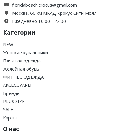
floridabeach.crocus@gmail.com
Москва, 66 км МКАД Крокус Сити Молл
Ежедневно 10:00 - 22:00
Категории
NEW
Женские купальники
Пляжная одежда
Желейная обувь
ФИТНЕС ОДЕЖДА
АКСЕССУАРЫ
Бренды
PLUS SIZE
SALE
Карты
О нас