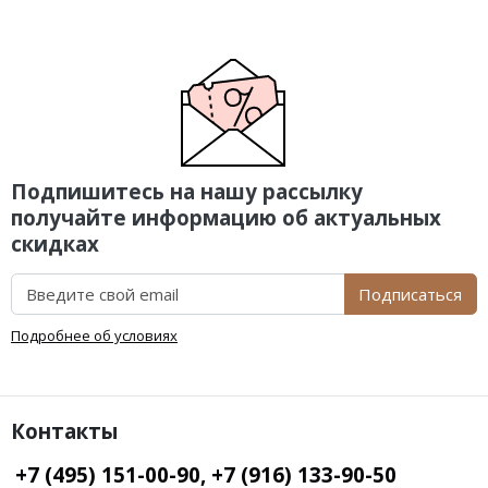
Подпишитесь на нашу рассылку
получайте информацию об актуальных
скидках
Подписаться
Подробнее об условиях
Контакты
+7 (495) 151-00-90, +7 (916) 133-90-50