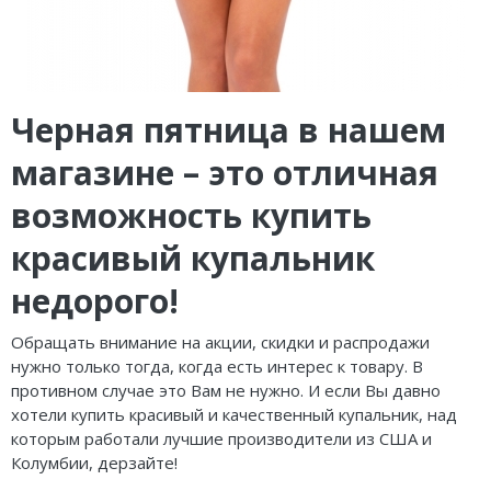
Черная пятница в нашем
магазине – это отличная
возможность купить
красивый купальник
недорого!
Обращать внимание на акции, скидки и распродажи
нужно только тогда, когда есть интерес к товару. В
противном случае это Вам не нужно. И если Вы давно
хотели купить красивый и качественный купальник, над
которым работали лучшие производители из США и
Колумбии, дерзайте!