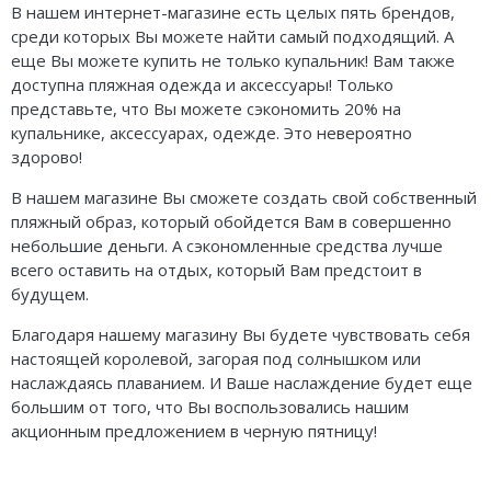
В нашем интернет-магазине есть целых пять брендов,
среди которых Вы можете найти самый подходящий. А
еще Вы можете купить не только купальник! Вам также
доступна пляжная одежда и аксессуары! Только
представьте, что Вы можете сэкономить 20% на
купальнике, аксессуарах, одежде. Это невероятно
здорово!
В нашем магазине Вы сможете создать свой собственный
пляжный образ, который обойдется Вам в совершенно
небольшие деньги. А сэкономленные средства лучше
всего оставить на отдых, который Вам предстоит в
будущем.
Благодаря нашему магазину Вы будете чувствовать себя
настоящей королевой, загорая под солнышком или
наслаждаясь плаванием. И Ваше наслаждение будет еще
большим от того, что Вы воспользовались нашим
акционным предложением в черную пятницу!