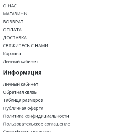
О НАС
МАГАЗИНЫ
ВОЗВРАТ
ОПЛАТА
ДОСТАВКА
СВЯЖИТЕСЬ С НАМИ
Корзина
Личный кабинет
Информация
Личный кабинет
Обратная связь
Таблица размеров
Публичная оферта
Политика конфидициальности
Пользовательское соглашение
Сертификаты качества